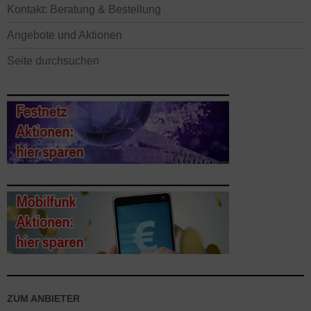
Kontakt: Beratung & Bestellung
Angebote und Aktionen
Seite durchsuchen
ZUM ANBIETER