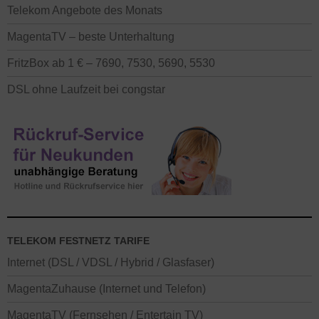
Telekom Angebote des Monats
MagentaTV – beste Unterhaltung
FritzBox ab 1 € – 7690, 7530, 5690, 5530
DSL ohne Laufzeit bei congstar
TELEKOM FESTNETZ TARIFE
Internet (DSL / VDSL / Hybrid / Glasfaser)
MagentaZuhause (Internet und Telefon)
MagentaTV (Fernsehen / Entertain TV)