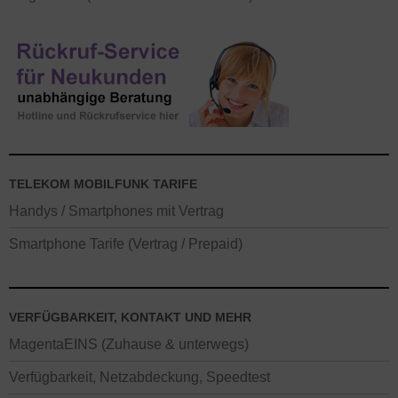
TELEKOM MOBILFUNK TARIFE
Handys / Smartphones mit Vertrag
Smartphone Tarife (Vertrag / Prepaid)
VERFÜGBARKEIT, KONTAKT UND MEHR
MagentaEINS (Zuhause & unterwegs)
Verfügbarkeit, Netzabdeckung, Speedtest