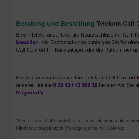
Beratung und Bestellung
Telekom Call C
Einen Telefonanschluss als Neuanschluss im Tarif T
bestellen
. Als Bestandskunde benötigen Sie für ein
Call Comfort Ihr Kundenlogin oder die Rufnummer 
Ein Telefonanschluss im Tarif Telekom Call Comfort
unserer Hotline
0 39 43 / 40 999 19
beraten wir Sie 
MagentaTV
.
*Der Telekom Call Comfort Tarif ist ein Telefonanschluss ohne
Mindestvertragslaufzeit (Kündigungsfrist nur 1 Monat).