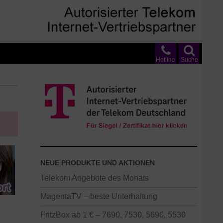
Hotline
Suche
NEUE PRODUKTE UND AKTIONEN
Telekom Angebote des Monats
MagentaTV – beste Unterhaltung
FritzBox ab 1 € – 7690, 7530, 5690, 5530