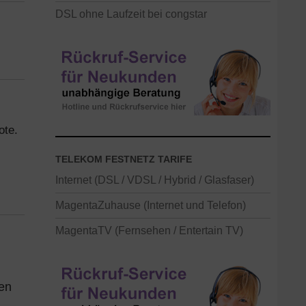
DSL ohne Laufzeit bei congstar
ote.
TELEKOM FESTNETZ TARIFE
Internet (DSL / VDSL / Hybrid / Glasfaser)
MagentaZuhause (Internet und Telefon)
MagentaTV (Fernsehen / Entertain TV)
en