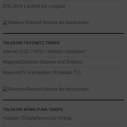
DSL ohne Laufzeit bei congstar
TELEKOM FESTNETZ TARIFE
Internet (DSL / VDSL / Hybrid / Glasfaser)
MagentaZuhause (Internet und Telefon)
MagentaTV (Fernsehen / Entertain TV)
TELEKOM MOBILFUNK TARIFE
Handys / Smartphones mit Vertrag