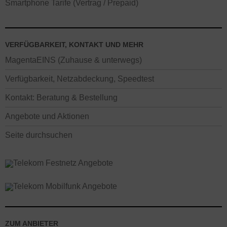
Smartphone Tarife (Vertrag / Prepaid)
VERFÜGBARKEIT, KONTAKT UND MEHR
MagentaEINS (Zuhause & unterwegs)
Verfügbarkeit, Netzabdeckung, Speedtest
Kontakt: Beratung & Bestellung
Angebote und Aktionen
Seite durchsuchen
ZUM ANBIETER