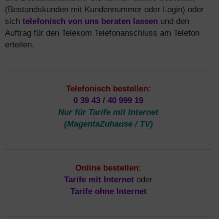
(Bestandskunden mit Kundennummer oder Login) oder
sich
telefonisch von uns beraten lassen
und den
Auftrag für den Telekom Telefonanschluss am Telefon
erteilen.
Telefonisch bestellen:
0 39 43 / 40 999 19
Nur für Tarife mit Internet
(MagentaZuhause / TV)
Online bestellen:
Tarife mit Internet
oder
Tarife ohne Internet