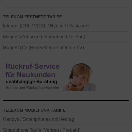
TELEKOM FESTNETZ TARIFE
Internet (DSL / VDSL / Hybrid / Glasfaser)
MagentaZuhause (Internet und Telefon)
MagentaTV (Fernsehen / Entertain TV)
TELEKOM MOBILFUNK TARIFE
Handys / Smartphones mit Vertrag
Smartphone Tarife (Vertrag / Prepaid)