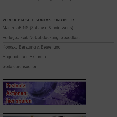
VERFÜGBARKEIT, KONTAKT UND MEHR
MagentaEINS (Zuhause & unterwegs)
Verfügbarkeit, Netzabdeckung, Speedtest
Kontakt: Beratung & Bestellung
Angebote und Aktionen
Seite durchsuchen