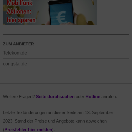
ZUM ANBIETER
Telekom.de
congstar.de
Weitere Fragen?
Seite durchsuchen
oder
Hotline
anrufen.
Letzte Textänderungen an dieser Seite am
13. September
2023
. Stand der Preise und Angebote kann abweichen
(
Preisfehler hier melden
).