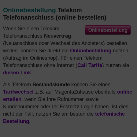
Onlinebestellung
Telekom
Telefonanschluss (online bestellen)
Wenn Sie einen Telekom
Telefonanschluss
Neuvertrag
(Neuanschluss oder Wechsel des Anbieters) bestellen
wollen, können Sie direkt die
Onlinebestellung
nutzen
(Auftrag im Onlineshop). Für einen Telekom
Telefonanschluss ohne Internet (
Call Tarife
) nutzen sie
diesen Link
.
Als Telekom
Bestandskunde
können Sie einen
Tarifwechsel
z.B. auf MagentaZuhause ebenfalls
online
erteilen
, wenn Sie Ihre Rufnummer sowie
Kundennummer oder Ihr Festnetz Login haben. Ist dies
nicht der Fall, nutzen Sie am besten die
telefonische
Bestellung
.