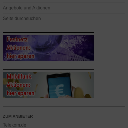
Angebote und Aktionen
Seite durchsuchen
ZUM ANBIETER
Telekom.de