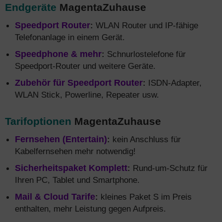
Endgeräte
MagentaZuhause
Speedport Router
:
WLAN Router und IP-fähige
Telefonanlage in einem Gerät.
Speedphone & mehr
:
Schnurlostelefone für
Speedport-Router und weitere Geräte.
Zubehör für Speedport Router
:
ISDN-Adapter,
WLAN Stick, Powerline, Repeater usw.
Tarifoptionen
MagentaZuhause
Fernsehen (Entertain)
:
kein Anschluss für
Kabelfernsehen mehr notwendig!
Sicherheitspaket Komplett
:
Rund-um-Schutz für
Ihren PC, Tablet und Smartphone.
Mail & Cloud Tarife
:
kleines Paket S im Preis
enthalten, mehr Leistung gegen Aufpreis.