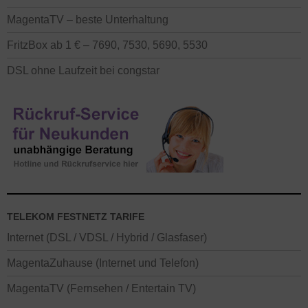
MagentaTV – beste Unterhaltung
FritzBox ab 1 € – 7690, 7530, 5690, 5530
DSL ohne Laufzeit bei congstar
TELEKOM FESTNETZ TARIFE
Internet (DSL / VDSL / Hybrid / Glasfaser)
MagentaZuhause (Internet und Telefon)
MagentaTV (Fernsehen / Entertain TV)