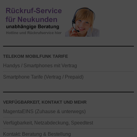
TELEKOM MOBILFUNK TARIFE
Handys / Smartphones mit Vertrag
Smartphone Tarife (Vertrag / Prepaid)
VERFÜGBARKEIT, KONTAKT UND MEHR
MagentaEINS (Zuhause & unterwegs)
Verfügbarkeit, Netzabdeckung, Speedtest
Kontakt: Beratung & Bestellung