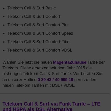
Telekom Call & Surf Basic
Telekom Call & Surf Comfort
Telekom Call & Surf Comfort Plus
Telekom Call & Surf Comfort Speed
Telekom Call & Surf Comfort Fiber
Telekom Call & Surf Comfort VDSL
MagentaZuhause
Wählen Sie jetzt die neuen
Tarife der
Telekom. Diese ersetzen seit dem Jahr 2015 die
bisherigen Telekom Call & Surf Tarife. Wir beraten Sie
0 39 43 / 40 999 19
an unserer Hotline
gern zu den
neuen Telekom Tarifen mit DSL / VDSL.
Telekom Call & Surf via Funk Tarife – LTE
und HSPA als DSL Alternative