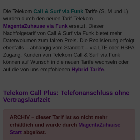
Call & Surf via Funk
Die Telekom
Tarife (S, M und L)
wurden durch den neuen Tarif Telekom
MagentaZuhause via Funk
ersetzt. Dieser
Nachfolgetarif von Call & Surf via Funk bietet mehr
Datenvolumen zum fairen Preis. Die Realisierung erfolgt
ebenfalls – abhängig vom Standort – via LTE oder HSPA
Zugang. Kunden von Telekom Call & Surf via Funk
können auf Wunsch in die neuen Tarife wechseln oder
Hybrid Tarife
auf die von uns empfohlenen
.
Telekom Call Plus: Telefonanschluss ohne
Vertragslaufzeit
ARCHIV – dieser Tarif ist so nicht mehr
erhältlich und wurde durch
MagentaZuhause
Start
abgelöst.