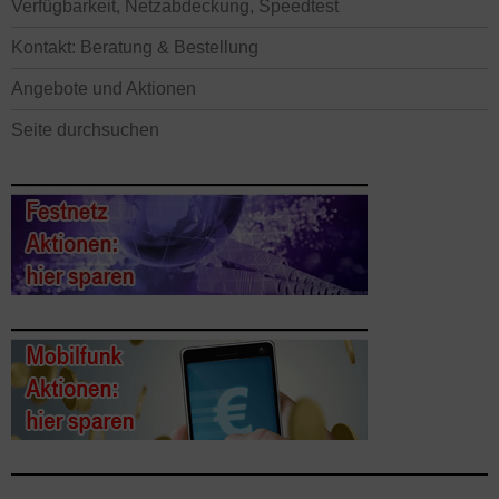
Verfügbarkeit, Netzabdeckung, Speedtest
Kontakt: Beratung & Bestellung
Angebote und Aktionen
Seite durchsuchen