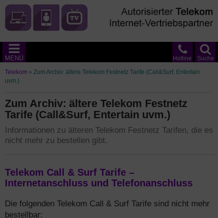
MENÜ
Hotline
Suche
Telekom
»
Zum Archiv: ältere Telekom Festnetz Tarife (Call&Surf, Entertain
uvm.)
Zum Archiv: ältere Telekom Festnetz
Tarife (Call&Surf, Entertain uvm.)
Informationen zu älteren Telekom Festnetz Tarifen, die es
nicht mehr zu bestellen gibt.
Telekom Call & Surf Tarife –
Internetanschluss und Telefonanschluss
Die folgenden Telekom Call & Surf Tarife sind nicht mehr
bestellbar: