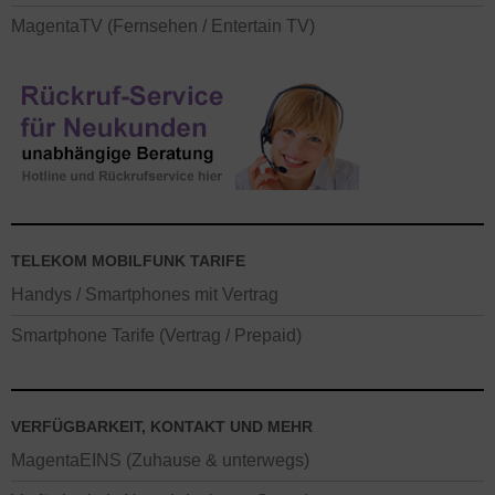
MagentaTV (Fernsehen / Entertain TV)
TELEKOM MOBILFUNK TARIFE
Handys / Smartphones mit Vertrag
Smartphone Tarife (Vertrag / Prepaid)
VERFÜGBARKEIT, KONTAKT UND MEHR
MagentaEINS (Zuhause & unterwegs)