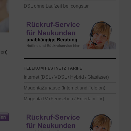
DSL ohne Laufzeit bei congstar
ren)
TELEKOM FESTNETZ TARIFE
Internet (DSL / VDSL / Hybrid / Glasfaser)
MagentaZuhause (Internet und Telefon)
MagentaTV (Fernsehen / Entertain TV)