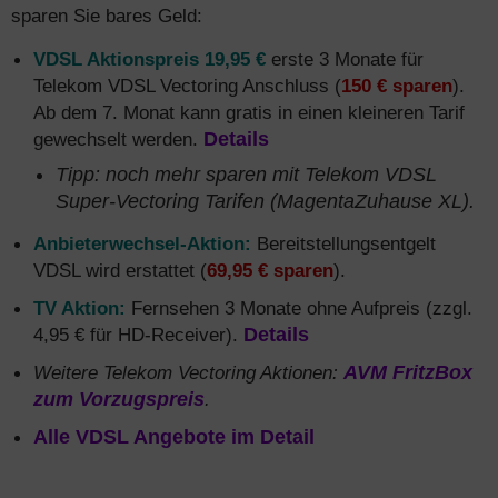
sparen Sie bares Geld:
VDSL Aktionspreis 19,95 €
erste 3 Monate für
Telekom VDSL Vectoring Anschluss (
150 € sparen
).
Ab dem 7. Monat kann gratis in einen kleineren Tarif
gewechselt werden.
Details
Tipp: noch mehr sparen mit Telekom VDSL
Super-Vectoring Tarifen (MagentaZuhause XL).
Anbieterwechsel-Aktion:
Bereitstellungsentgelt
VDSL wird erstattet (
69,95 € sparen
).
TV Aktion:
Fernsehen 3 Monate ohne Aufpreis (zzgl.
4,95 € für HD-Receiver).
Details
Weitere Telekom Vectoring Aktionen:
AVM FritzBox
zum Vorzugspreis
.
Alle VDSL Angebote im Detail