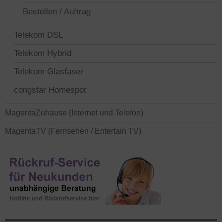
Bestellen / Auftrag
Telekom DSL
Telekom Hybrid
Telekom Glasfaser
congstar Homespot
MagentaZuhause (Internet und Telefon)
MagentaTV (Fernsehen / Entertain TV)