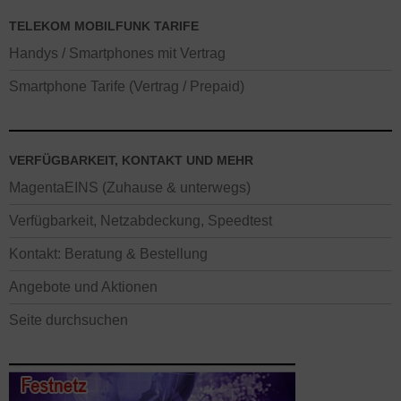
TELEKOM MOBILFUNK TARIFE
Handys / Smartphones mit Vertrag
Smartphone Tarife (Vertrag / Prepaid)
VERFÜGBARKEIT, KONTAKT UND MEHR
MagentaEINS (Zuhause & unterwegs)
Verfügbarkeit, Netzabdeckung, Speedtest
Kontakt: Beratung & Bestellung
Angebote und Aktionen
Seite durchsuchen