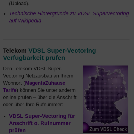
(Upload).
Technische Hintergründe zu VDSL Supervectoring
auf Wikipedia
VDSL Super-Vectoring
Telekom
Verfügbarkeit prüfen
Den Telekom VDSL Super-
Vectoring Netzausbau an Ihrem
Wohnort (
MagentaZuhause
Tarife
) können Sie unter anderm
online prüfen – über die Anschrift
oder über Ihre Rufnummer:
VDSL Super-Vectoring für
Anschrift o. Rufnummer
prüfen