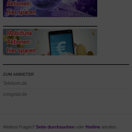
ZUM ANBIETER
Telekom.de
congstar.de
Weitere Fragen?
Seite durchsuchen
oder
Hotline
anrufen.