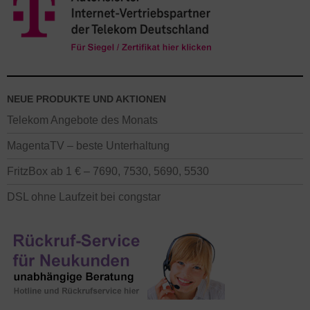
NEUE PRODUKTE UND AKTIONEN
Telekom Angebote des Monats
MagentaTV – beste Unterhaltung
FritzBox ab 1 € – 7690, 7530, 5690, 5530
DSL ohne Laufzeit bei congstar