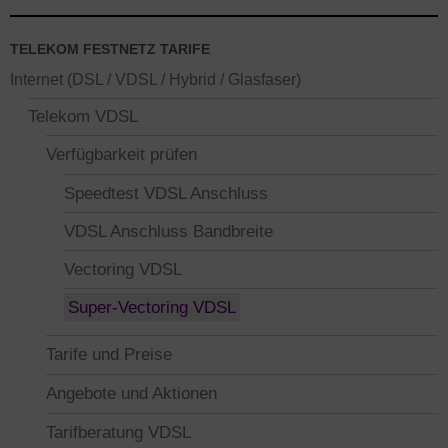
TELEKOM FESTNETZ TARIFE
Internet (DSL / VDSL / Hybrid / Glasfaser)
Telekom VDSL
Verfügbarkeit prüfen
Speedtest VDSL Anschluss
VDSL Anschluss Bandbreite
Vectoring VDSL
Super-Vectoring VDSL
Tarife und Preise
Angebote und Aktionen
Tarifberatung VDSL