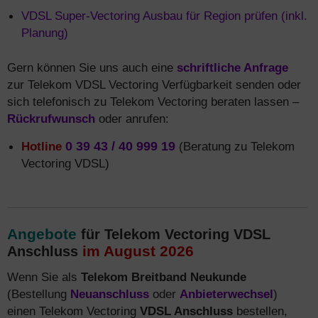
VDSL Super-Vectoring Ausbau für Region prüfen (inkl.
Planung)
Gern können Sie uns auch eine
schriftliche Anfrage
zur Telekom VDSL Vectoring Verfügbarkeit senden oder
sich telefonisch zu Telekom Vectoring beraten lassen –
Rückrufwunsch
oder anrufen:
Hotline
0 39 43 / 40 999 19
(Beratung zu Telekom
Vectoring VDSL)
Angebote
für Telekom Vectoring VDSL
im August 2026
Anschluss
Wenn Sie als
Telekom Breitband Neukunde
(Bestellung
Neuanschluss
oder
Anbieterwechsel
)
einen Telekom Vectoring
VDSL Anschluss
bestellen,