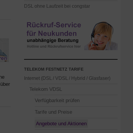
DSL ohne Laufzeit bei congstar
TELEKOM FESTNETZ TARIFE
ne
Internet (DSL / VDSL / Hybrid / Glasfaser)
über
Telekom VDSL
Verfügbarkeit prüfen
Tarife und Preise
Angebote und Aktionen