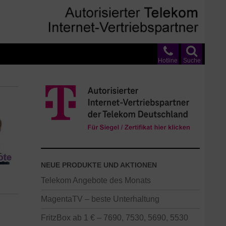
Hotline
Suche
NEUE PRODUKTE UND AKTIONEN
Telekom Angebote des Monats
MagentaTV – beste Unterhaltung
FritzBox ab 1 € – 7690, 7530, 5690, 5530