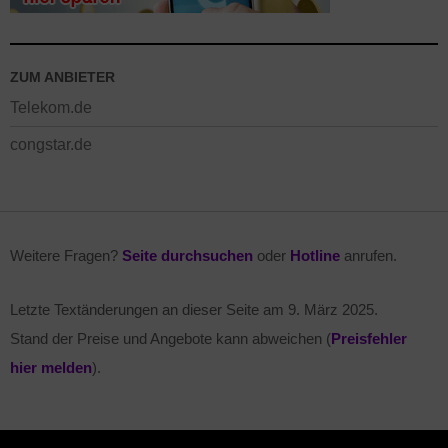
ZUM ANBIETER
Telekom.de
congstar.de
Weitere Fragen?
Seite durchsuchen
oder
Hotline
anrufen.
Letzte Textänderungen an dieser Seite am
9. März 2025
.
Stand der Preise und Angebote kann abweichen (
Preisfehler
hier melden
).