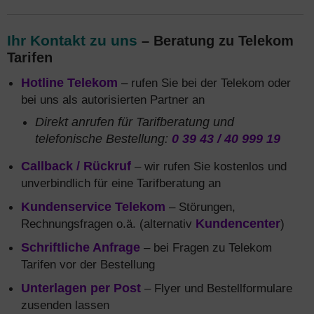
Ihr Kontakt zu uns
– Beratung zu Telekom
Tarifen
Hotline Telekom
– rufen Sie bei der Telekom oder
bei uns als autorisierten Partner an
Direkt anrufen für Tarifberatung und
telefonische Bestellung:
0 39 43 / 40 999 19
Callback / Rückruf
– wir rufen Sie kostenlos und
unverbindlich für eine Tarifberatung an
Kundenservice Telekom
– Störungen,
Rechnungsfragen o.ä. (alternativ
Kundencenter
)
Schriftliche Anfrage
– bei Fragen zu Telekom
Tarifen vor der Bestellung
Unterlagen per Post
– Flyer und Bestellformulare
zusenden lassen