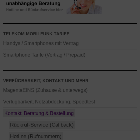
TELEKOM MOBILFUNK TARIFE
Handys / Smartphones mit Vertrag
Smartphone Tarife (Vertrag / Prepaid)
VERFÜGBARKEIT, KONTAKT UND MEHR
MagentaEINS (Zuhause & unterwegs)
Verfügbarkeit, Netzabdeckung, Speedtest
Kontakt: Beratung & Bestellung
Rückruf-Service (Callback)
Hotline (Rufnummern)