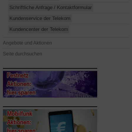
Schriftliche Anfrage / Kontaktformular
Kundenservice der Telekom
Kundencenter der Telekom
Angebote und Aktionen
Seite durchsuchen