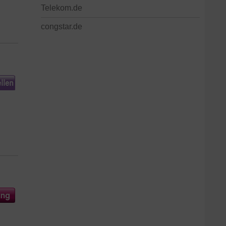
Telekom.de
congstar.de