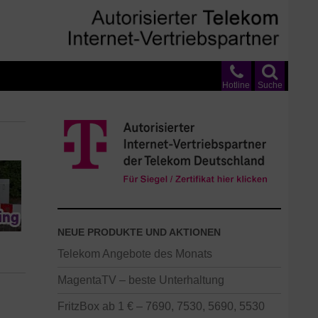
Hotline
Suche
NEUE PRODUKTE UND AKTIONEN
Telekom Angebote des Monats
MagentaTV – beste Unterhaltung
FritzBox ab 1 € – 7690, 7530, 5690, 5530