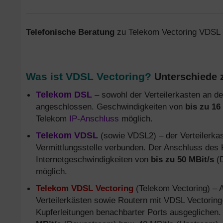
Telefonische Beratung
zu Telekom Vectoring VDSL
Was ist VDSL Vectoring?
Unterschiede 
Telekom DSL
– sowohl der Verteilerkasten an de
angeschlossen. Geschwindigkeiten von
bis zu 16
Telekom
IP-Anschluss
möglich.
Telekom VDSL
(sowie VDSL2) – der Verteilerkas
Vermittlungsstelle verbunden. Der Anschluss des 
Internetgeschwindigkeiten von
bis zu 50 MBit/s
(D
möglich.
Telekom VDSL Vectoring
(Telekom Vectoring) – 
Verteilerkästen sowie Routern mit VDSL Vectori
Kupferleitungen benachbarter Ports ausgeglichen.