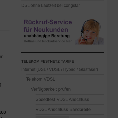
DSL ohne Laufzeit bei congstar
am
TELEKOM FESTNETZ TARIFE
Internet (DSL / VDSL / Hybrid / Glasfaser)
Telekom VDSL
)
Verfügbarkeit prüfen
Speedtest VDSL Anschluss
VDSL Anschluss Bandbreite
100