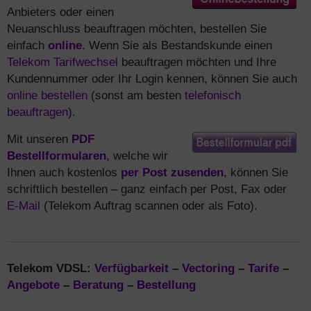
Anbieters oder einen
Neuanschluss beauftragen möchten, bestellen Sie
einfach
online
. Wenn Sie als Bestandskunde einen
Telekom Tarifwechsel
beauftragen möchten und Ihre
Kundennummer oder Ihr Login kennen, können Sie auch
online bestellen
(sonst am besten
telefonisch
beauftragen
).
Mit unseren
PDF
Bestellformularen
, welche wir
Ihnen auch kostenlos
per Post zusenden
, können Sie
schriftlich bestellen – ganz einfach per Post, Fax oder
E-Mail
(Telekom Auftrag scannen oder als Foto).
Telekom VDSL:
Verfügbarkeit
–
Vectoring
–
Tarife
–
Angebote
–
Beratung
–
Bestellung