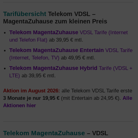
Tarifübersicht
Telekom VDSL –
MagentaZuhause zum kleinen Preis
Telekom MagentaZuhause
VDSL Tarife (Internet
und Telefon Flat)
ab 39,95 € mtl.
Telekom MagentaZuhause Entertain
VDSL Tarife
(Internet, Telefon, TV)
ab 49,95 € mtl.
Telekom MagentaZuhause Hybrid
Tarife (VDSL +
LTE)
ab 39,95 € mtl.
Aktion im August 2026:
alle Telekom VDSL Tarife erste
3 Monate je nur 19,95 €
(mit Entertain ab 24,95 €).
Alle
Aktionen hier
Telekom MagentaZuhause
– VDSL