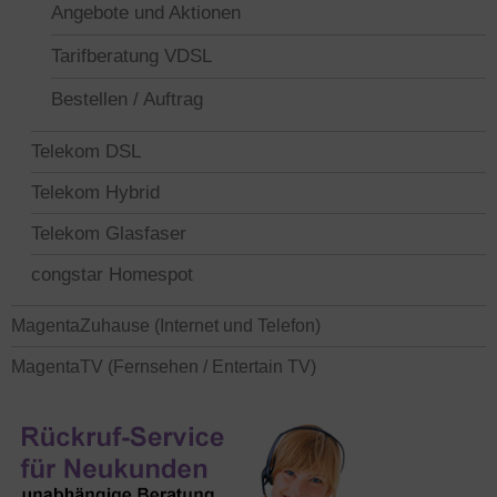
Angebote und Aktionen
Tarifberatung VDSL
Bestellen / Auftrag
Telekom DSL
Telekom Hybrid
Telekom Glasfaser
congstar Homespot
MagentaZuhause (Internet und Telefon)
MagentaTV (Fernsehen / Entertain TV)