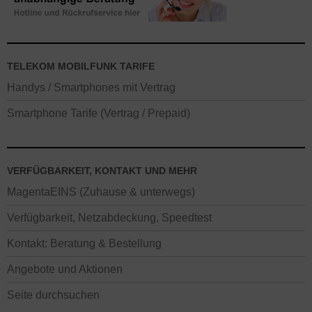
TELEKOM MOBILFUNK TARIFE
Handys / Smartphones mit Vertrag
Smartphone Tarife (Vertrag / Prepaid)
VERFÜGBARKEIT, KONTAKT UND MEHR
MagentaEINS (Zuhause & unterwegs)
Verfügbarkeit, Netzabdeckung, Speedtest
Kontakt: Beratung & Bestellung
Angebote und Aktionen
Seite durchsuchen