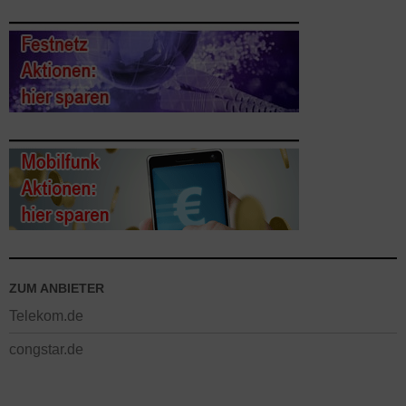
ZUM ANBIETER
Telekom.de
congstar.de