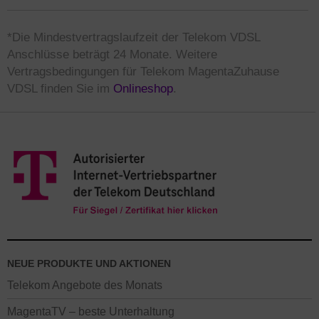
*Die Mindestvertragslaufzeit der Telekom VDSL
Anschlüsse beträgt 24 Monate. Weitere
Vertragsbedingungen für Telekom MagentaZuhause
VDSL finden Sie im
Onlineshop
.
NEUE PRODUKTE UND AKTIONEN
Telekom Angebote des Monats
MagentaTV – beste Unterhaltung