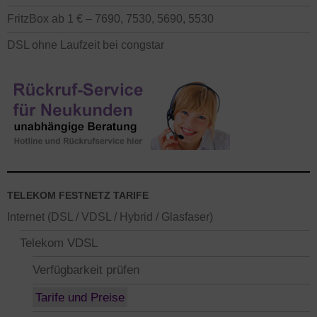
FritzBox ab 1 € – 7690, 7530, 5690, 5530
DSL ohne Laufzeit bei congstar
TELEKOM FESTNETZ TARIFE
Internet (DSL / VDSL / Hybrid / Glasfaser)
Telekom VDSL
Verfügbarkeit prüfen
Tarife und Preise