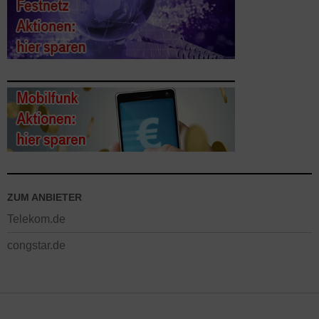
ZUM ANBIETER
Telekom.de
congstar.de