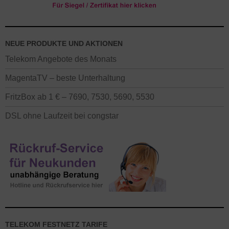
NEUE PRODUKTE UND AKTIONEN
Telekom Angebote des Monats
MagentaTV – beste Unterhaltung
FritzBox ab 1 € – 7690, 7530, 5690, 5530
DSL ohne Laufzeit bei congstar
TELEKOM FESTNETZ TARIFE