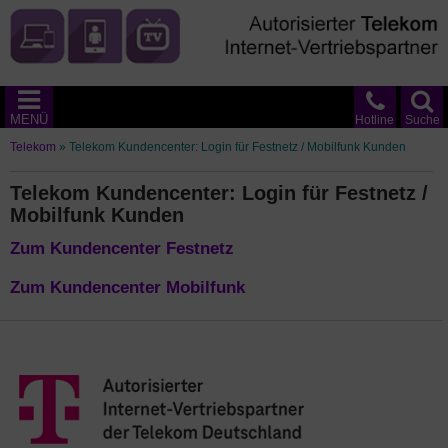
MENÜ
Hotline
Suche
Telekom
»
Telekom Kundencenter: Login für Festnetz / Mobilfunk Kunden
Telekom Kundencenter: Login für Festnetz /
Mobilfunk Kunden
Zum Kundencenter Festnetz
Zum Kundencenter Mobilfunk