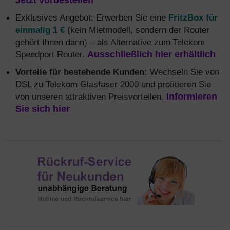
Jetzt vorbestellen
Exklusives Angebot: Erwerben Sie eine
FritzBox für
einmalig 1 €
(kein Mietmodell, sondern der Router
gehört Ihnen dann) – als Alternative zum Telekom
Speedport Router.
Ausschließlich hier erhältlich
Vorteile für bestehende Kunden:
Wechseln Sie von
DSL zu Telekom Glasfaser 2000 und profitieren Sie
von unseren attraktiven Preisvorteilen.
Informieren
Sie sich hier