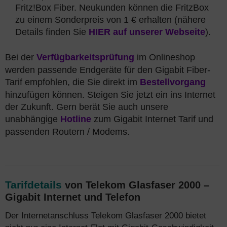
Fritz!Box Fiber. Neukunden können die FritzBox
zu einem Sonderpreis von 1 € erhalten (nähere
Details finden Sie
HIER auf unserer Webseite
).
Bei der
Verfügbarkeitsprüfung
im Onlineshop
werden passende Endgeräte für den Gigabit Fiber-
Tarif empfohlen, die Sie direkt im
Bestellvorgang
hinzufügen können. Steigen Sie jetzt ein ins Internet
der Zukunft. Gern berät Sie auch unsere
unabhängige
Hotline
zum Gigabit Internet Tarif und
passenden Routern / Modems.
Tarifdetails
von Telekom Glasfaser 2000 –
Gigabit Internet und Telefon
Der Internetanschluss Telekom Glasfaser 2000 bietet