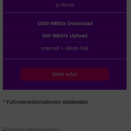
je Monat
1000 MBit/s Download
500 MBit/s Upload
Internet + Allnet-Flat
Mehr Infos
* Fußnoteninformationen einblenden