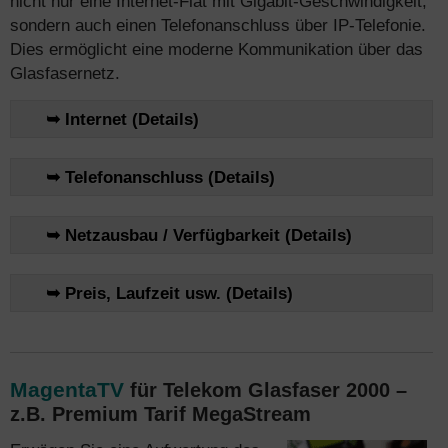
nicht nur eine Internet-Flat mit Gigabit-Geschwindigkeit,
sondern auch einen Telefonanschluss über IP-Telefonie.
Dies ermöglicht eine moderne Kommunikation über das
Glasfasernetz.
➥ Internet (Details)
➥ Telefonanschluss (Details)
➥ Netzausbau / Verfügbarkeit (Details)
➥ Preis, Laufzeit usw. (Details)
MagentaTV
für Telekom Glasfaser 2000 –
z.B. Premium Tarif MegaStream