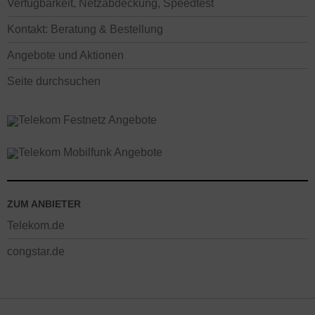
Verfügbarkeit, Netzabdeckung, Speedtest
Kontakt: Beratung & Bestellung
Angebote und Aktionen
Seite durchsuchen
ZUM ANBIETER
Telekom.de
congstar.de