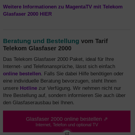
Weitere Informationen zu MagentaTV mit Telekom
Glasfaser 2000 HIER
Beratung und Bestellung
vom Tarif
Telekom Glasfaser 2000
Das Telekom Glasfaser 2000 Paket, ideal für Ihre
Internet- und Telefonansprüche, lässt sich einfach
online bestellen
. Falls Sie dabei Hilfe benötigen oder
eine individuelle Beratung bevorzugen, steht Ihnen
unsere
Hotline
zur Verfügung. Wir nehmen nicht nur
Ihre Bestellung auf, sondern informieren Sie auch über
den Glasfaserausbau bei Ihnen.
Glasfaser 2000 online bestellen ⇗
Internet, Telefon und optional TV
🛒