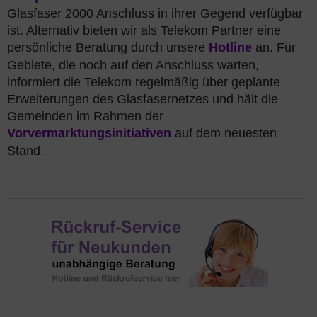
Glasfaser 2000 Anschluss in ihrer Gegend verfügbar
ist. Alternativ bieten wir als Telekom Partner eine
persönliche Beratung durch unsere
Hotline
an. Für
Gebiete, die noch auf den Anschluss warten,
informiert die Telekom regelmäßig über geplante
Erweiterungen des Glasfasernetzes und hält die
Gemeinden im Rahmen der
Vorvermarktungsinitiativen
auf dem neuesten
Stand.