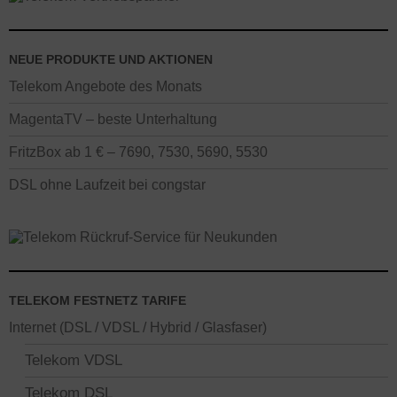
NEUE PRODUKTE UND AKTIONEN
Telekom Angebote des Monats
MagentaTV – beste Unterhaltung
FritzBox ab 1 € – 7690, 7530, 5690, 5530
DSL ohne Laufzeit bei congstar
TELEKOM FESTNETZ TARIFE
Internet (DSL / VDSL / Hybrid / Glasfaser)
Telekom VDSL
Telekom DSL