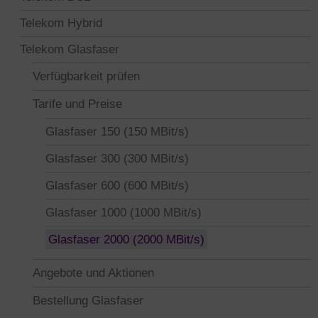
Telekom Hybrid
Telekom Glasfaser
Verfügbarkeit prüfen
Tarife und Preise
Glasfaser 150 (150 MBit/s)
Glasfaser 300 (300 MBit/s)
Glasfaser 600 (600 MBit/s)
Glasfaser 1000 (1000 MBit/s)
Glasfaser 2000 (2000 MBit/s)
Angebote und Aktionen
Bestellung Glasfaser