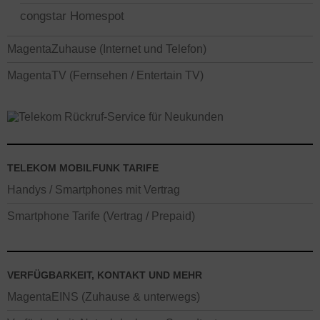
congstar Homespot
MagentaZuhause (Internet und Telefon)
MagentaTV (Fernsehen / Entertain TV)
TELEKOM MOBILFUNK TARIFE
Handys / Smartphones mit Vertrag
Smartphone Tarife (Vertrag / Prepaid)
VERFÜGBARKEIT, KONTAKT UND MEHR
MagentaEINS (Zuhause & unterwegs)