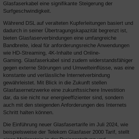
Glasfaserkabel eine signifikante Steigerung der
Surfgeschwindigkeit.
Während DSL auf veralteten Kupferleitungen basiert und
dadurch in seiner Übertragungskapazität begrenzt ist,
bieten Glasfaserverbindungen eine umfangreiche
Bandbreite, ideal für anforderungsreiche Anwendungen
wie HD-Streaming, 4K-Inhalte und Online-
Gaming. Glasfaserkabel sind zudem widerstandsfähiger
gegen externe Störungen und Umwelteinflüsse, was eine
konstante und verlässliche Internetverbindung
gewährleistet. Mit Blick in die Zukunft stellen
Glasfasernetzwerke eine zukunftssichere Investition
dar, da sie nicht nur energieeffizienter sind, sondern
auch mit den steigenden Anforderungen des Internets
Schritt halten können.
Die Einführung neuer Glasfasertarife im Juli 2024, wie
beispielsweise der Telekom Glasfaser 2000 Tarif, stellt