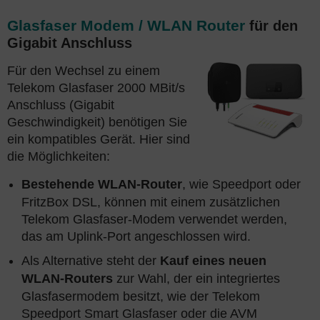
Glasfaser Modem / WLAN Router
für den
Gigabit Anschluss
Für den Wechsel zu einem
Telekom Glasfaser 2000 MBit/s
Anschluss (Gigabit
Geschwindigkeit) benötigen Sie
ein kompatibles Gerät. Hier sind
die Möglichkeiten:
Bestehende WLAN-Router
, wie Speedport oder
FritzBox DSL, können mit einem zusätzlichen
Telekom Glasfaser-Modem verwendet werden,
das am Uplink-Port angeschlossen wird.
Als Alternative steht der
Kauf eines neuen
WLAN-Routers
zur Wahl, der ein integriertes
Glasfasermodem besitzt, wie der Telekom
Speedport Smart Glasfaser oder die AVM