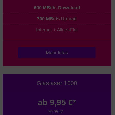
600 MBit/s Download
300 MBit/s Upload
Internet + Allnet-Flat
Mehr Infos
Glasfaser 1000
ab 9,95 €*
70,95 €*