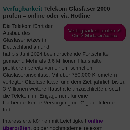
Verfügbarkeit
Telekom Glasfaser 2000
prüfen – online oder via Hotline
Die Telekom führt den
Verfügbarkeit prüfen ⇗
Ausbau des
Check Glasfaser Ausbau
Glasfasernetzes in
Deutschland an und
hat bis Juni 2024 beeindruckende Fortschritte
gemacht. Mehr als 8,6 Millionen Haushalte
profitieren bereits von einem schnellen
Glasfaseranschluss. Mit über 750.000 Kilometern
verlegter Glasfaserkabel und dem Ziel, jährlich bis zu
3 Millionen weitere Haushalte anzuschließen, setzt
die Telekom ihr Engagement für eine
flächendeckende Versorgung mit Gigabit Internet
fort.
Interessierte können mit Leichtigkeit
online
überprüfen
, ob der hochmoderne Telekom