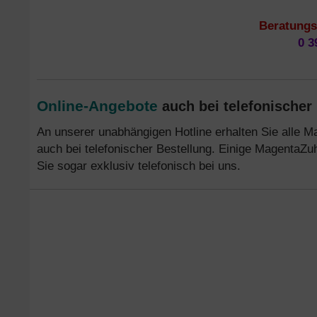
Beratungs-
0 3
Online-Angebote
auch bei telefonischer
An unserer unabhängigen Hotline erhalten Sie alle M
auch bei telefonischer Bestellung. Einige MagentaZ
Sie sogar exklusiv telefonisch bei uns.