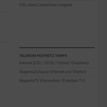
DSL ohne Laufzeit bei congstar
TELEKOM FESTNETZ TARIFE
Internet (DSL / VDSL / Hybrid / Glasfaser)
MagentaZuhause (Internet und Telefon)
MagentaTV (Fernsehen / Entertain TV)