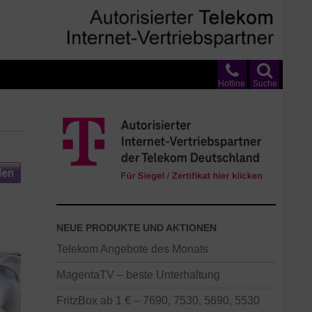
Hotline
Suche
NEUE PRODUKTE UND AKTIONEN
Telekom Angebote des Monats
MagentaTV – beste Unterhaltung
FritzBox ab 1 € – 7690, 7530, 5690, 5530