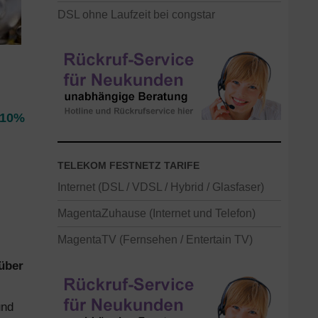
DSL ohne Laufzeit bei congstar
10%
TELEKOM FESTNETZ TARIFE
Internet (DSL / VDSL / Hybrid / Glasfaser)
MagentaZuhause (Internet und Telefon)
MagentaTV (Fernsehen / Entertain TV)
über
und