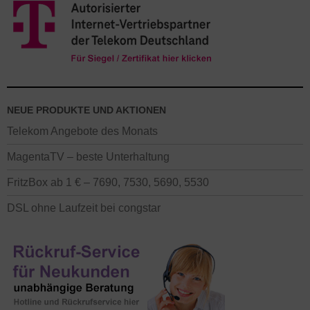
NEUE PRODUKTE UND AKTIONEN
Telekom Angebote des Monats
MagentaTV – beste Unterhaltung
FritzBox ab 1 € – 7690, 7530, 5690, 5530
DSL ohne Laufzeit bei congstar