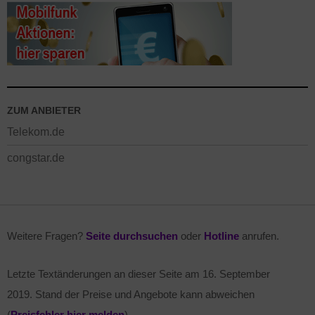
ZUM ANBIETER
Telekom.de
congstar.de
Weitere Fragen?
Seite durchsuchen
oder
Hotline
anrufen.
Letzte Textänderungen an dieser Seite am
16. September
2019
. Stand der Preise und Angebote kann abweichen