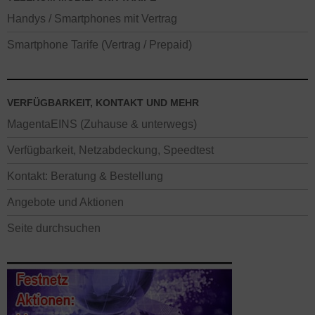
Handys / Smartphones mit Vertrag
Smartphone Tarife (Vertrag / Prepaid)
VERFÜGBARKEIT, KONTAKT UND MEHR
MagentaEINS (Zuhause & unterwegs)
Verfügbarkeit, Netzabdeckung, Speedtest
Kontakt: Beratung & Bestellung
Angebote und Aktionen
Seite durchsuchen