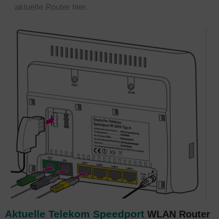
aktuelle Router hier.
Aktuelle Telekom Speedport
WLAN Router