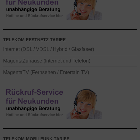
TELEKOM FESTNETZ TARIFE
Internet (DSL / VDSL / Hybrid / Glasfaser)
MagentaZuhause (Internet und Telefon)
MagentaTV (Fernsehen / Entertain TV)
TELEKOM MOBILFUNK TARIFE