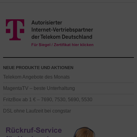
NEUE PRODUKTE UND AKTIONEN
Telekom Angebote des Monats
MagentaTV – beste Unterhaltung
FritzBox ab 1 € – 7690, 7530, 5690, 5530
DSL ohne Laufzeit bei congstar