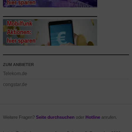
ZUM ANBIETER
Telekom.de
congstar.de
Weitere Fragen?
Seite durchsuchen
oder
Hotline
anrufen.