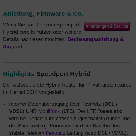
Anleitung, Firmware & Co.
Wenn Sie das Telekom Speedport
Hybrid bereits nutzen oder weitere
Details nachlesen möchten:
Bedienungsanleitung &
Support
.
Highlights
Speedport Hybrid
Der weltweit erste Hybrid Router für Privatkunden wurde
im Herbst 2014 vorgestellt:
Internet Datenübertragung über Festnetz (
DSL /
VDSL
) UND
Mobilfunk
(
LTE
). Der LTE Datenturbo
wird bei Bedarf automatisch zugeschaltet (Bündelung
der Bandbreiten). Priorisiert wird die Bandbreiten-
stabile Telekom
Festnetz
Leitung (also DSL / VDSL).