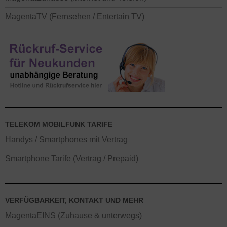
MagentaTV (Fernsehen / Entertain TV)
TELEKOM MOBILFUNK TARIFE
Handys / Smartphones mit Vertrag
Smartphone Tarife (Vertrag / Prepaid)
VERFÜGBARKEIT, KONTAKT UND MEHR
MagentaEINS (Zuhause & unterwegs)