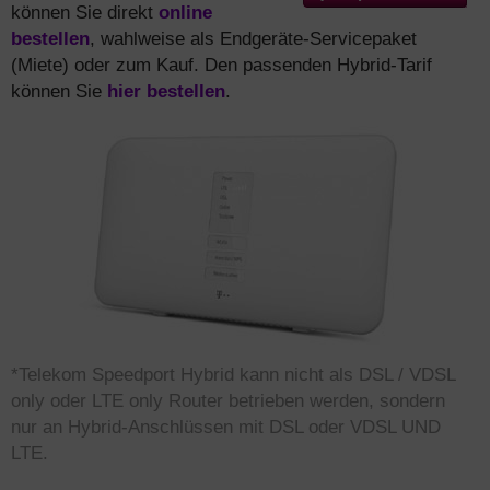
können Sie direkt
online
bestellen
, wahlweise als Endgeräte-Servicepaket
(Miete) oder zum Kauf. Den passenden Hybrid-Tarif
können Sie
hier bestellen
.
*Telekom Speedport Hybrid kann nicht als DSL / VDSL
only oder LTE only Router betrieben werden, sondern
nur an Hybrid-Anschlüssen mit DSL oder VDSL UND
LTE.