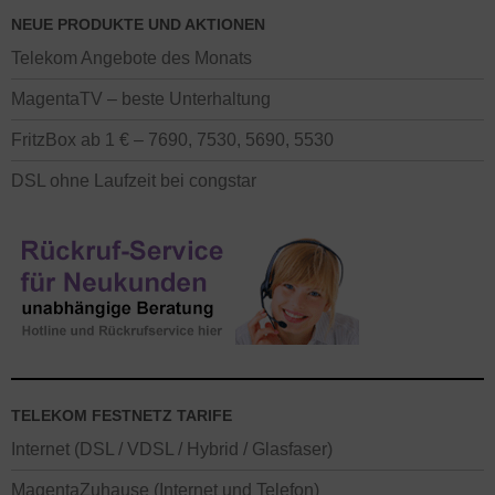
NEUE PRODUKTE UND AKTIONEN
Telekom Angebote des Monats
MagentaTV – beste Unterhaltung
FritzBox ab 1 € – 7690, 7530, 5690, 5530
DSL ohne Laufzeit bei congstar
TELEKOM FESTNETZ TARIFE
Internet (DSL / VDSL / Hybrid / Glasfaser)
MagentaZuhause (Internet und Telefon)