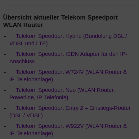
Übersicht aktueller Telekom Speedport
WLAN Router
Telekom Speedport Hybrid (Bündelung DSL /
VDSL und LTE)
Telekom Speedport ISDN Adapter für den IP-
Anschluss
Telekom Speedport W724V (WLAN Router &
IP-Telefonanlage)
Telekom Speedport Neo (WLAN Router,
Powerline, IP-Telefonie)
Telekom Speedport Entry 2 – Einstiegs-Router
(DSL / VDSL)
Telekom Speedport W922V (WLAN Router &
IP-Telefonanlage)