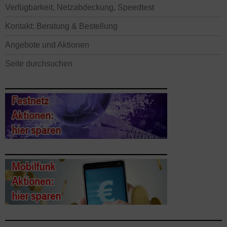
Verfügbarkeit, Netzabdeckung, Speedtest
Kontakt: Beratung & Bestellung
Angebote und Aktionen
Seite durchsuchen