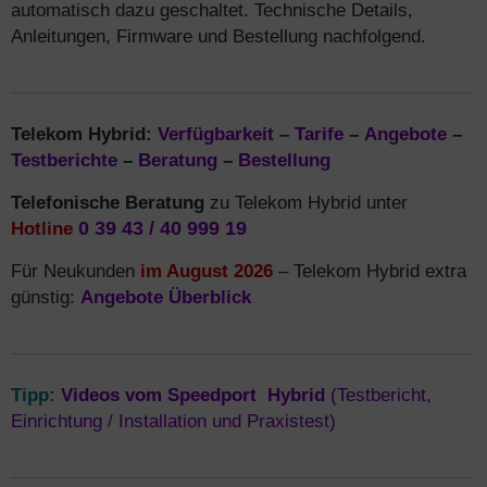
automatisch dazu geschaltet. Technische Details,
Anleitungen, Firmware und Bestellung nachfolgend.
Telekom Hybrid:
Verfügbarkeit
–
Tarife
–
Angebote
–
Testberichte
–
Beratung
–
Bestellung
Telefonische Beratung
zu Telekom Hybrid unter
Hotline
0 39 43 / 40 999 19
Für Neukunden
im August 2026
– Telekom Hybrid extra
günstig:
Angebote Überblick
Tipp:
Videos vom Speedport Hybrid
(Testbericht,
Einrichtung / Installation und Praxistest)