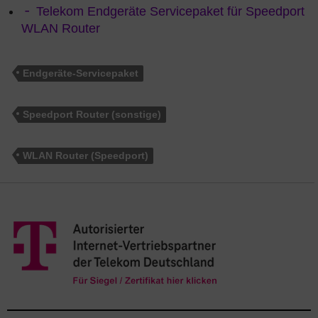
Telekom Endgeräte Servicepaket für Speedport
WLAN Router
Endgeräte-Servicepaket
Speedport Router (sonstige)
WLAN Router (Speedport)