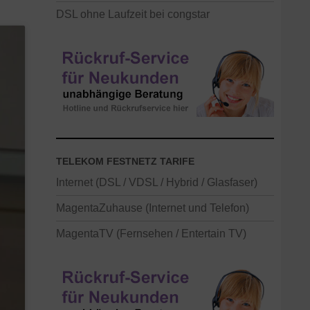
DSL ohne Laufzeit bei congstar
TELEKOM FESTNETZ TARIFE
Internet (DSL / VDSL / Hybrid / Glasfaser)
MagentaZuhause (Internet und Telefon)
MagentaTV (Fernsehen / Entertain TV)