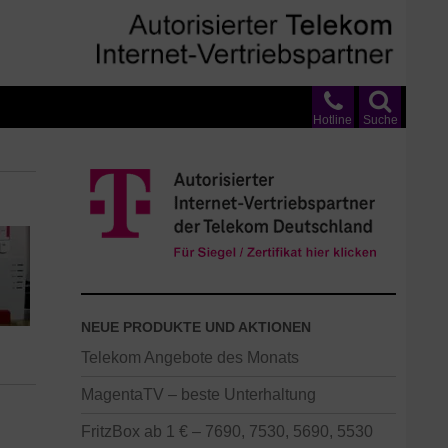
Hotline
Suche
NEUE PRODUKTE UND AKTIONEN
Telekom Angebote des Monats
MagentaTV – beste Unterhaltung
FritzBox ab 1 € – 7690, 7530, 5690, 5530