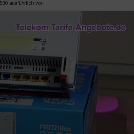
580 ausführlich vor: