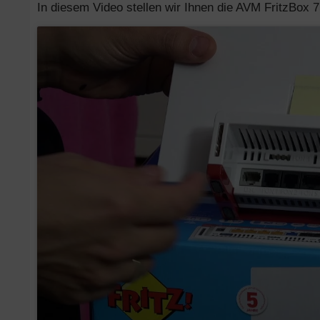
In diesem Video stellen wir Ihnen die AVM FritzBox 7