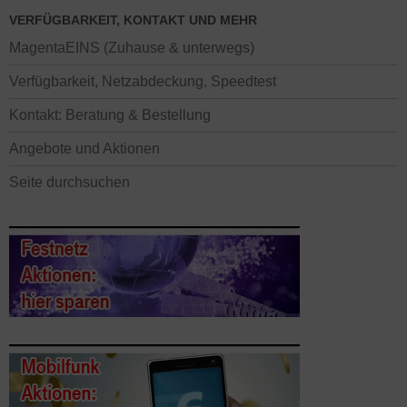
VERFÜGBARKEIT, KONTAKT UND MEHR
MagentaEINS (Zuhause & unterwegs)
Verfügbarkeit, Netzabdeckung, Speedtest
Kontakt: Beratung & Bestellung
Angebote und Aktionen
Seite durchsuchen