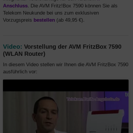
Anschluss
. Die AVM Fritz!Box 7590 können Sie als
Telekom Neukunde bei uns zum exklusiven
Vorzugspreis
bestellen
(ab 49,95 €).
Video:
Vorstellung der AVM FritzBox 7590
(WLAN Router)
In diesem Video stellen wir Ihnen die AVM FritzBox 7590
ausführlich vor: