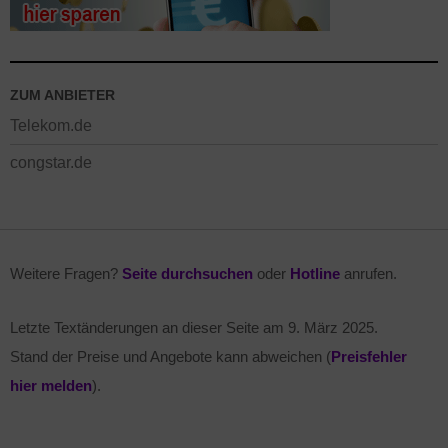
ZUM ANBIETER
Telekom.de
congstar.de
Weitere Fragen?
Seite durchsuchen
oder
Hotline
anrufen.
Letzte Textänderungen an dieser Seite am
9. März 2025
.
Stand der Preise und Angebote kann abweichen (
Preisfehler
hier melden
).