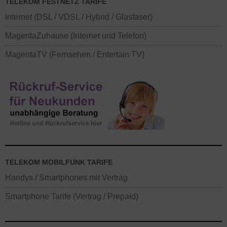
TELEKOM FESTNETZ TARIFE
Internet (DSL / VDSL / Hybrid / Glasfaser)
MagentaZuhause (Internet und Telefon)
MagentaTV (Fernsehen / Entertain TV)
TELEKOM MOBILFUNK TARIFE
Handys / Smartphones mit Vertrag
Smartphone Tarife (Vertrag / Prepaid)