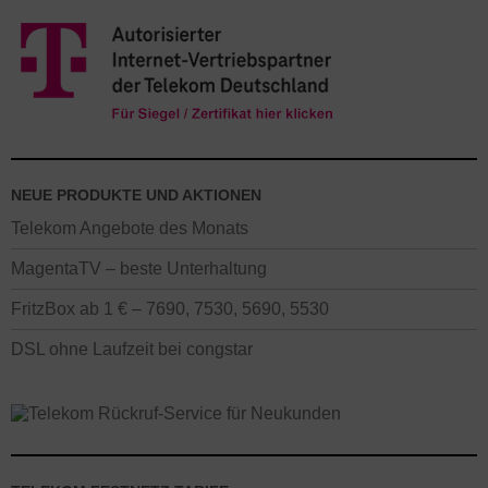
NEUE PRODUKTE UND AKTIONEN
Telekom Angebote des Monats
MagentaTV – beste Unterhaltung
FritzBox ab 1 € – 7690, 7530, 5690, 5530
DSL ohne Laufzeit bei congstar