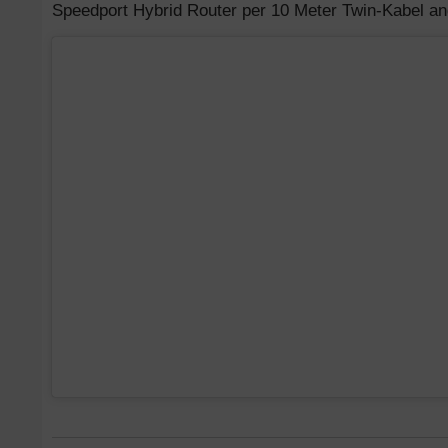
Speedport Hybrid Router per 10 Meter Twin-Kabel a