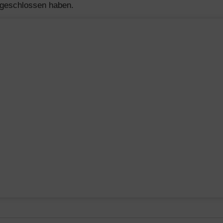
ngeschlossen haben.