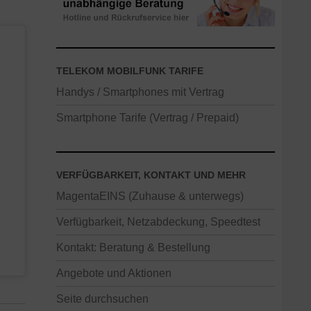
TELEKOM MOBILFUNK TARIFE
Handys / Smartphones mit Vertrag
Smartphone Tarife (Vertrag / Prepaid)
VERFÜGBARKEIT, KONTAKT UND MEHR
MagentaEINS (Zuhause & unterwegs)
Verfügbarkeit, Netzabdeckung, Speedtest
Kontakt: Beratung & Bestellung
Angebote und Aktionen
Seite durchsuchen