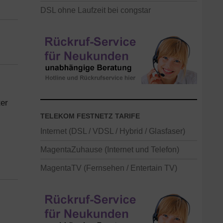
DSL ohne Laufzeit bei congstar
ter
TELEKOM FESTNETZ TARIFE
Internet (DSL / VDSL / Hybrid / Glasfaser)
MagentaZuhause (Internet und Telefon)
MagentaTV (Fernsehen / Entertain TV)