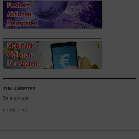
ZUM ANBIETER
Telekom.de
congstar.de