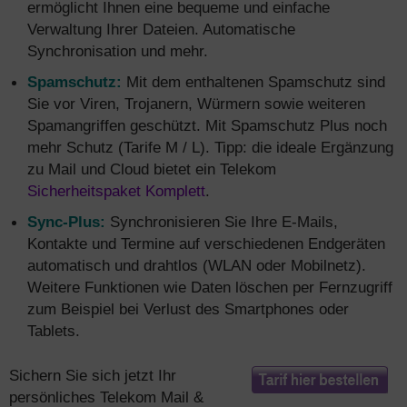
ermöglicht Ihnen eine bequeme und einfache
Verwaltung Ihrer Dateien. Automatische
Synchronisation und mehr.
Spamschutz:
Mit dem enthaltenen Spamschutz sind
Sie vor Viren, Trojanern, Würmern sowie weiteren
Spamangriffen geschützt. Mit Spamschutz Plus noch
mehr Schutz (Tarife M / L). Tipp: die ideale Ergänzung
zu Mail und Cloud bietet ein Telekom
Sicherheitspaket Komplett
.
Sync-Plus:
Synchronisieren Sie Ihre E-Mails,
Kontakte und Termine auf verschiedenen Endgeräten
automatisch und drahtlos (WLAN oder Mobilnetz).
Weitere Funktionen wie Daten löschen per Fernzugriff
zum Beispiel bei Verlust des Smartphones oder
Tablets.
Sichern Sie sich jetzt Ihr
persönliches Telekom Mail &