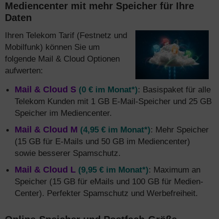
Mediencenter mit mehr Speicher für Ihre
Daten
Ihren Telekom Tarif (Festnetz und
Mobilfunk) können Sie um
folgende Mail & Cloud Optionen
aufwerten:
Mail & Cloud S
(0 € im Monat*)
: Basispaket für alle
Telekom Kunden mit 1 GB E-Mail-Speicher und 25 GB
Speicher im Mediencenter.
Mail & Cloud M
(4,95 € im Monat*)
: Mehr Speicher
(15 GB für E-Mails und 50 GB im Mediencenter)
sowie besserer Spamschutz.
Mail & Cloud L
(9,95 € im Monat*)
: Maximum an
Speicher (15 GB für eMails und 100 GB für Medien-
Center). Perfekter Spamschutz und Werbefreiheit.