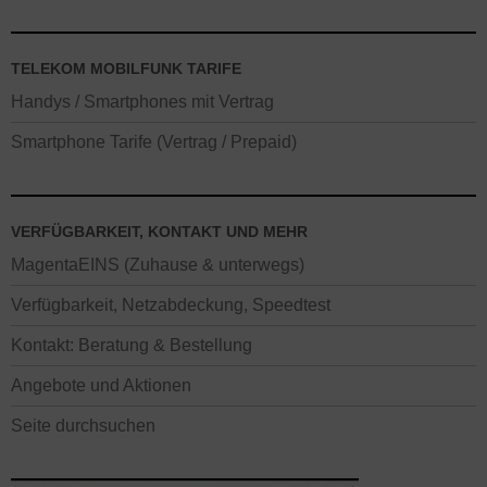
TELEKOM MOBILFUNK TARIFE
Handys / Smartphones mit Vertrag
Smartphone Tarife (Vertrag / Prepaid)
VERFÜGBARKEIT, KONTAKT UND MEHR
MagentaEINS (Zuhause & unterwegs)
Verfügbarkeit, Netzabdeckung, Speedtest
Kontakt: Beratung & Bestellung
Angebote und Aktionen
Seite durchsuchen