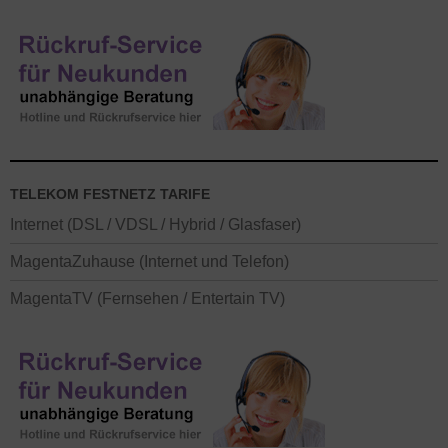
TELEKOM FESTNETZ TARIFE
Internet (DSL / VDSL / Hybrid / Glasfaser)
MagentaZuhause (Internet und Telefon)
MagentaTV (Fernsehen / Entertain TV)