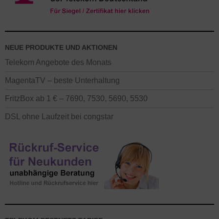
NEUE PRODUKTE UND AKTIONEN
Telekom Angebote des Monats
MagentaTV – beste Unterhaltung
FritzBox ab 1 € – 7690, 7530, 5690, 5530
DSL ohne Laufzeit bei congstar