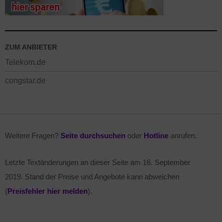
ZUM ANBIETER
Telekom.de
congstar.de
Weitere Fragen?
Seite durchsuchen
oder
Hotline
anrufen.
Letzte Textänderungen an dieser Seite am
16. September
2019
. Stand der Preise und Angebote kann abweichen
(
Preisfehler hier melden
).