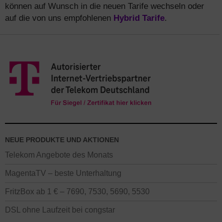
können auf Wunsch in die neuen Tarife wechseln oder
auf die von uns empfohlenen
Hybrid Tarife
.
NEUE PRODUKTE UND AKTIONEN
Telekom Angebote des Monats
MagentaTV – beste Unterhaltung
FritzBox ab 1 € – 7690, 7530, 5690, 5530
DSL ohne Laufzeit bei congstar