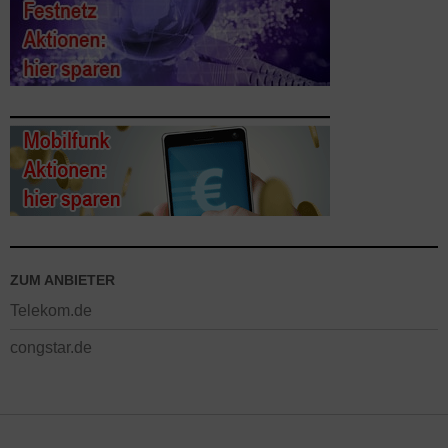
ZUM ANBIETER
Telekom.de
congstar.de