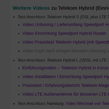
Weitere Videos
zu Telekom Hybrid (Einri
Test-Anschluss Telekom Hybrid S (DSL plus LTE T
Video Unboxing / Lieferumfang Speedport H
Video Einrichtung Speedport Hybrid Router
Video Praxistest Telekom Hybrid (mit Speedt
Video Fazit nach einigen Monaten Nutzung 
Test-Anschluss Telekom Hybrid L (VDSL mit LTE Tu
Einführungsvideo – Telekom Hybrid in Kürze 
Video Installation / Einrichtung Speedport H
Praxistest / Erfahrungsbericht Telekom Ma
Video LTE Außenantenne für besseren LTE
Test-Anschluss Hamburg:
Video Wechsel von Tel