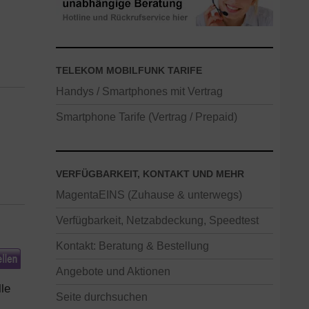
TELEKOM MOBILFUNK TARIFE
Handys / Smartphones mit Vertrag
Smartphone Tarife (Vertrag / Prepaid)
VERFÜGBARKEIT, KONTAKT UND MEHR
MagentaEINS (Zuhause & unterwegs)
Verfügbarkeit, Netzabdeckung, Speedtest
Kontakt: Beratung & Bestellung
Angebote und Aktionen
lle
Seite durchsuchen