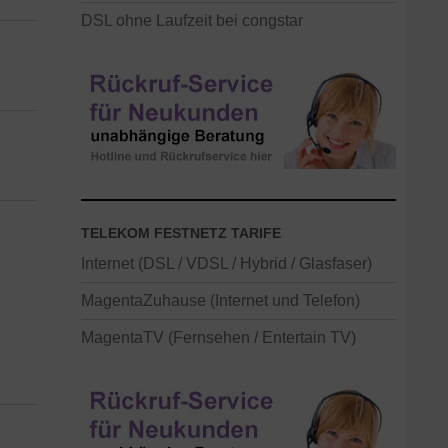
DSL ohne Laufzeit bei congstar
TELEKOM FESTNETZ TARIFE
Internet (DSL / VDSL / Hybrid / Glasfaser)
MagentaZuhause (Internet und Telefon)
MagentaTV (Fernsehen / Entertain TV)