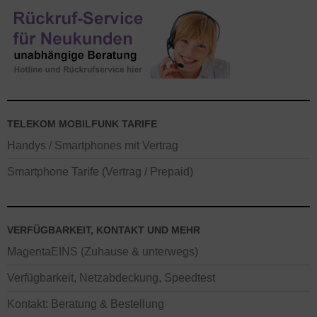
TELEKOM MOBILFUNK TARIFE
Handys / Smartphones mit Vertrag
Smartphone Tarife (Vertrag / Prepaid)
VERFÜGBARKEIT, KONTAKT UND MEHR
MagentaEINS (Zuhause & unterwegs)
Verfügbarkeit, Netzabdeckung, Speedtest
Kontakt: Beratung & Bestellung