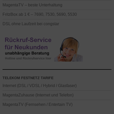
MagentaTV – beste Unterhaltung
FritzBox ab 1 € – 7690, 7530, 5690, 5530
DSL ohne Laufzeit bei congstar
TELEKOM FESTNETZ TARIFE
Internet (DSL / VDSL / Hybrid / Glasfaser)
MagentaZuhause (Internet und Telefon)
MagentaTV (Fernsehen / Entertain TV)