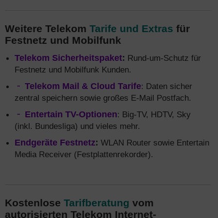
Weitere Telekom
Tarife und Extras
für
Festnetz und Mobilfunk
Telekom Sicherheitspaket
:
Rund-um-Schutz für
Festnetz und Mobilfunk Kunden.
Telekom Mail & Cloud Tarife
: Daten sicher
zentral speichern sowie großes E-Mail Postfach.
Entertain TV-Optionen
: Big-TV, HDTV, Sky
(inkl. Bundesliga) und vieles mehr.
Endgeräte Festnetz
:
WLAN Router sowie Entertain
Media Receiver (Festplattenrekorder).
Kostenlose
Tarifberatung
vom
autorisierten Telekom Internet-