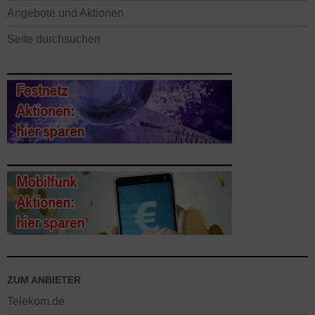
Angebote und Aktionen
Seite durchsuchen
ZUM ANBIETER
Telekom.de