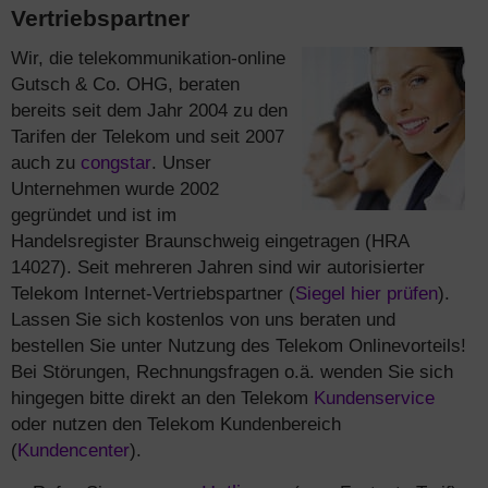
Vertriebspartner
Wir, die telekommunikation-online
Gutsch & Co. OHG, beraten
bereits seit dem Jahr 2004 zu den
Tarifen der Telekom und seit 2007
auch zu
congstar
. Unser
Unternehmen wurde 2002
gegründet und ist im
Handelsregister Braunschweig eingetragen (HRA
14027). Seit mehreren Jahren sind wir autorisierter
Telekom Internet-Vertriebspartner (
Siegel hier prüfen
).
Lassen Sie sich kostenlos von uns beraten und
bestellen Sie unter Nutzung des Telekom Onlinevorteils!
Bei Störungen, Rechnungsfragen o.ä. wenden Sie sich
hingegen bitte direkt an den Telekom
Kundenservice
oder nutzen den Telekom Kundenbereich
(
Kundencenter
).