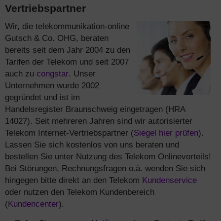
Vertriebspartner
Wir, die telekommunikation-online
Gutsch & Co. OHG, beraten
bereits seit dem Jahr 2004 zu den
Tarifen der Telekom und seit 2007
auch zu
congstar
. Unser
Unternehmen wurde 2002
gegründet und ist im
Handelsregister Braunschweig eingetragen (HRA
14027). Seit mehreren Jahren sind wir autorisierter
Telekom Internet-Vertriebspartner (
Siegel hier prüfen
).
Lassen Sie sich kostenlos von uns beraten und
bestellen Sie unter Nutzung des Telekom Onlinevorteils!
Bei Störungen, Rechnungsfragen o.ä. wenden Sie sich
hingegen bitte direkt an den Telekom
Kundenservice
oder nutzen den Telekom Kundenbereich
(
Kundencenter
).