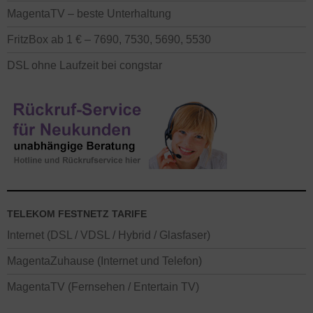
MagentaTV – beste Unterhaltung
FritzBox ab 1 € – 7690, 7530, 5690, 5530
DSL ohne Laufzeit bei congstar
TELEKOM FESTNETZ TARIFE
Internet (DSL / VDSL / Hybrid / Glasfaser)
MagentaZuhause (Internet und Telefon)
MagentaTV (Fernsehen / Entertain TV)