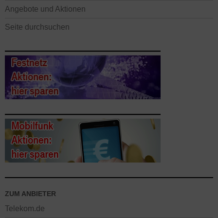
Angebote und Aktionen
Seite durchsuchen
ZUM ANBIETER
Telekom.de