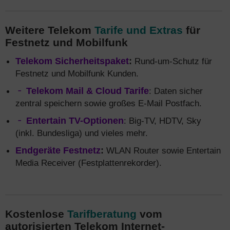
Weitere Telekom
Tarife und Extras
für
Festnetz und Mobilfunk
Telekom Sicherheitspaket
:
Rund-um-Schutz für
Festnetz und Mobilfunk Kunden.
Telekom Mail & Cloud Tarife
: Daten sicher
zentral speichern sowie großes E-Mail Postfach.
Entertain TV-Optionen
: Big-TV, HDTV, Sky
(inkl. Bundesliga) und vieles mehr.
Endgeräte Festnetz
:
WLAN Router sowie Entertain
Media Receiver (Festplattenrekorder).
Kostenlose
Tarifberatung
vom
autorisierten Telekom Internet-