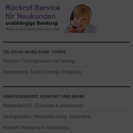
TELEKOM MOBILFUNK TARIFE
Handys / Smartphones mit Vertrag
Smartphone Tarife (Vertrag / Prepaid)
VERFÜGBARKEIT, KONTAKT UND MEHR
MagentaEINS (Zuhause & unterwegs)
Verfügbarkeit, Netzabdeckung, Speedtest
Kontakt: Beratung & Bestellung