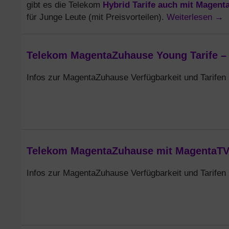
Hybrid Tarife auch mit Magent
gibt es die Telekom
Weiterlesen
→
für Junge Leute (mit Preisvorteilen).
Telekom MagentaZuhause Young Tarife – f
Infos zur MagentaZuhause Verfügbarkeit und Tarifen
Telekom MagentaZuhause mit MagentaTV P
Infos zur MagentaZuhause Verfügbarkeit und Tarifen