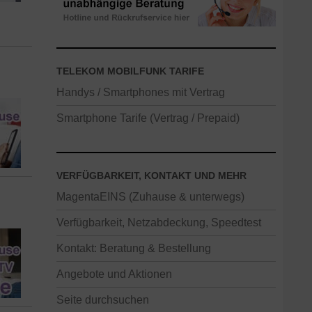
TELEKOM MOBILFUNK TARIFE
Handys / Smartphones mit Vertrag
Smartphone Tarife (Vertrag / Prepaid)
VERFÜGBARKEIT, KONTAKT UND MEHR
MagentaEINS (Zuhause & unterwegs)
Verfügbarkeit, Netzabdeckung, Speedtest
Kontakt: Beratung & Bestellung
Angebote und Aktionen
Seite durchsuchen