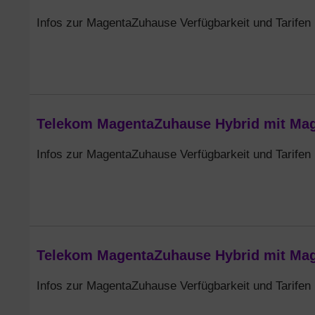
Infos zur MagentaZuhause Verfügbarkeit und Tarifen
Telekom MagentaZuhause Hybrid mit Mag
Infos zur MagentaZuhause Verfügbarkeit und Tarifen
Telekom MagentaZuhause Hybrid mit Mage
Infos zur MagentaZuhause Verfügbarkeit und Tarifen