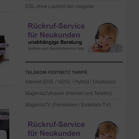
DSL ohne Laufzeit bei congstar
TELEKOM FESTNETZ TARIFE
Internet (DSL / VDSL / Hybrid / Glasfaser)
MagentaZuhause (Internet und Telefon)
MagentaTV (Fernsehen / Entertain TV)