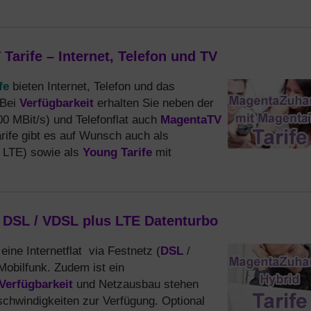
rife – Internet, Telefon und TV
fe
bieten Internet, Telefon und das
Verfügbarkeit
 Bei
erhalten Sie neben der
MagentaTV
0 MBit/s) und Telefonflat auch
rife gibt es auf Wunsch auch als
Young Tarife
 LTE) sowie als
mit
 DSL / VDSL plus LTE Datenturbo
DSL
eine Internetflat via Festnetz (
/
obilfunk. Zudem ist ein
Verfügbarkeit
und Netzausbau stehen
chwindigkeiten zur Verfügung. Optional