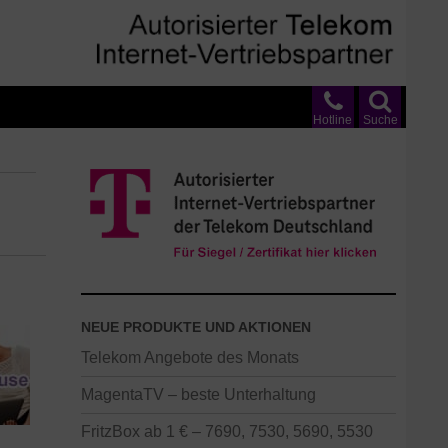
Hotline
Suche
NEUE PRODUKTE UND AKTIONEN
Telekom Angebote des Monats
MagentaTV – beste Unterhaltung
FritzBox ab 1 € – 7690, 7530, 5690, 5530