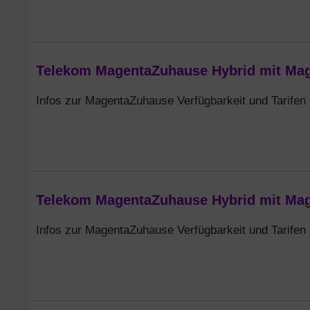
Telekom MagentaZuhause Hybrid mit Magen
Infos zur MagentaZuhause Verfügbarkeit und Tarifen
Telekom MagentaZuhause Hybrid mit Mage
Infos zur MagentaZuhause Verfügbarkeit und Tarifen