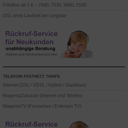
FritzBox ab 1 € – 7690, 7530, 5690, 5530
DSL ohne Laufzeit bei congstar
TELEKOM FESTNETZ TARIFE
Internet (DSL / VDSL / Hybrid / Glasfaser)
MagentaZuhause (Internet und Telefon)
MagentaTV (Fernsehen / Entertain TV)