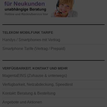
TELEKOM MOBILFUNK TARIFE
Handys / Smartphones mit Vertrag
Smartphone Tarife (Vertrag / Prepaid)
VERFÜGBARKEIT, KONTAKT UND MEHR
MagentaEINS (Zuhause & unterwegs)
Verfügbarkeit, Netzabdeckung, Speedtest
Kontakt: Beratung & Bestellung
Angebote und Aktionen