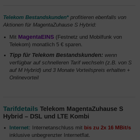
Telekom Bestandskunden*
profitieren ebenfalls von
Aktionen für MagentaZuhause S Hybrid:
Mit
MagentaEINS
(Festnetz und Mobilfunk von
Telekom) monatlich 5 € sparen.
Tipp für Telekom Bestandskunden:
wenn
verfügbar auf schnelleren Tarif wechseln (z.B. von S
auf M Hybrid) und 3 Monate Vorteilspreis erhalten +
Onlinevorteil
Tarifdetails
Telekom MagentaZuhause S
Hybrid – DSL und LTE Kombi
Internet:
Internetanschluss mit
bis zu 2x 16 MBit/s
inklusive unbegrenzter Internetflat.