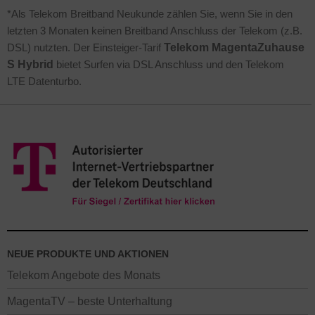
*Als Telekom Breitband Neukunde zählen Sie, wenn Sie in den
letzten 3 Monaten keinen Breitband Anschluss der Telekom (z.B.
DSL) nutzten. Der Einsteiger-Tarif
Telekom MagentaZuhause
S Hybrid
bietet Surfen via DSL Anschluss und den Telekom
LTE Datenturbo.
NEUE PRODUKTE UND AKTIONEN
Telekom Angebote des Monats
MagentaTV – beste Unterhaltung