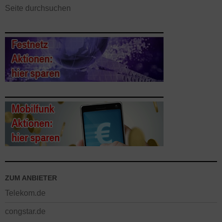
Seite durchsuchen
ZUM ANBIETER
Telekom.de
congstar.de