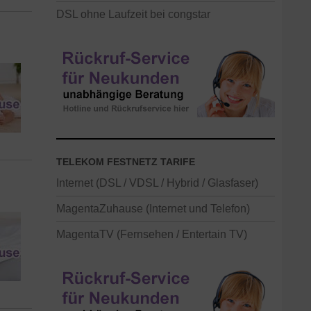
DSL ohne Laufzeit bei congstar
TELEKOM FESTNETZ TARIFE
Internet (DSL / VDSL / Hybrid / Glasfaser)
MagentaZuhause (Internet und Telefon)
MagentaTV (Fernsehen / Entertain TV)