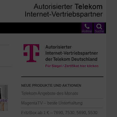
Hotline
Suche
NEUE PRODUKTE UND AKTIONEN
Telekom Angebote des Monats
MagentaTV – beste Unterhaltung
FritzBox ab 1 € – 7690, 7530, 5690, 5530