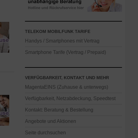
TELEKOM MOBILFUNK TARIFE
Handys / Smartphones mit Vertrag
Smartphone Tarife (Vertrag / Prepaid)
VERFÜGBARKEIT, KONTAKT UND MEHR
MagentaEINS (Zuhause & unterwegs)
Verfügbarkeit, Netzabdeckung, Speedtest
Kontakt: Beratung & Bestellung
Angebote und Aktionen
Seite durchsuchen