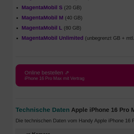
MagentaMobil S
(20 GB)
MagentaMobil M
(40 GB)
MagentaMobil L
(80 GB)
MagentaMobil Unlimited
(unbegrenzt GB + mtl.
Online bestellen ⇗
iPhone 16 Pro Max mit Vertrag
Technische Daten
Apple iPhone 16 Pro M
Die technischen Daten vom Handy Apple iPhone 16 P