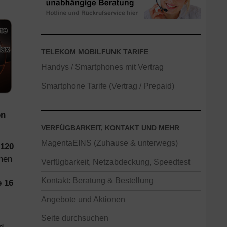
TELEKOM MOBILFUNK TARIFE
Handys / Smartphones mit Vertrag
Smartphone Tarife (Vertrag / Prepaid)
on
VERFÜGBARKEIT, KONTAKT UND MEHR
MagentaEINS (Zuhause & unterwegs)
120
inen
Verfügbarkeit, Netzabdeckung, Speedtest
Kontakt: Beratung & Bestellung
 16
Angebote und Aktionen
Seite durchsuchen