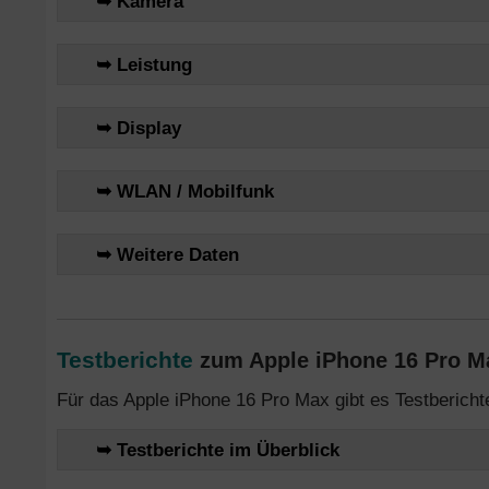
➥ Kamera
➥ Leistung
➥ Display
➥ WLAN / Mobilfunk
➥ Weitere Daten
Testberichte
zum Apple iPhone 16 Pro Ma
Für das Apple iPhone 16 Pro Max gibt es Testberich
➥ Testberichte im Überblick