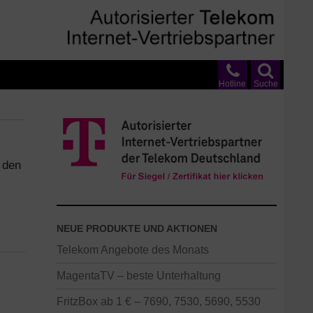
Hotline
Suche
 den
NEUE PRODUKTE UND AKTIONEN
Telekom Angebote des Monats
MagentaTV – beste Unterhaltung
FritzBox ab 1 € – 7690, 7530, 5690, 5530