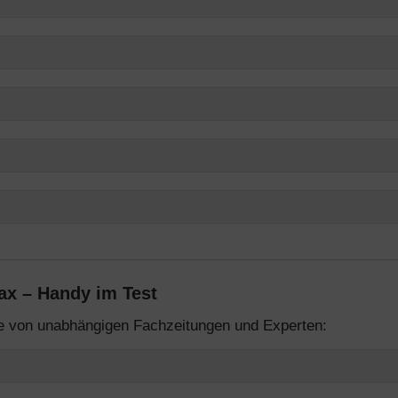
x – Handy im Test
te von unabhängigen Fachzeitungen und Experten: