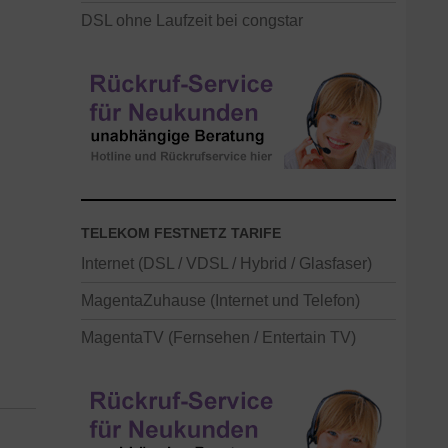
DSL ohne Laufzeit bei congstar
TELEKOM FESTNETZ TARIFE
Internet (DSL / VDSL / Hybrid / Glasfaser)
MagentaZuhause (Internet und Telefon)
MagentaTV (Fernsehen / Entertain TV)