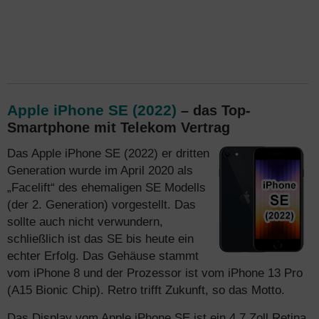
Apple iPhone SE (2022)
– das Top-
Smartphone mit Telekom Vertrag
Das Apple iPhone SE (2022) er dritten
Generation wurde im April 2020 als
„Facelift“ des ehemaligen SE Modells
(der 2. Generation) vorgestellt. Das
sollte auch nicht verwundern,
schließlich ist das SE bis heute ein
echter Erfolg. Das Gehäuse stammt
vom iPhone 8 und der Prozessor ist vom iPhone 13 Pro
(A15 Bionic Chip). Retro trifft Zukunft, so das Motto.
Das Display vom Apple iPhone SE ist ein 4,7 Zoll Retina