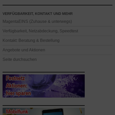
VERFÜGBARKEIT, KONTAKT UND MEHR
MagentaEINS (Zuhause & unterwegs)
Verfügbarkeit, Netzabdeckung, Speedtest
Kontakt: Beratung & Bestellung
Angebote und Aktionen
Seite durchsuchen