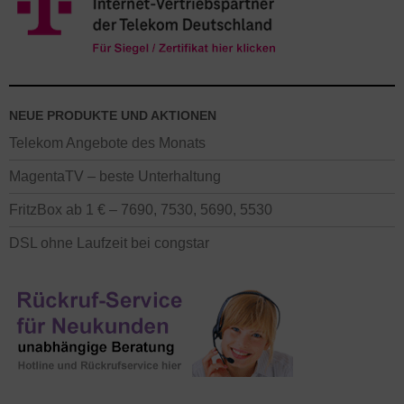
NEUE PRODUKTE UND AKTIONEN
Telekom Angebote des Monats
MagentaTV – beste Unterhaltung
FritzBox ab 1 € – 7690, 7530, 5690, 5530
DSL ohne Laufzeit bei congstar