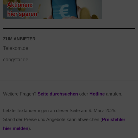
ZUM ANBIETER
Telekom.de
congstar.de
Weitere Fragen?
Seite durchsuchen
oder
Hotline
anrufen.
Letzte Textänderungen an dieser Seite am
9. März 2025
.
Stand der Preise und Angebote kann abweichen (
Preisfehler
hier melden
).