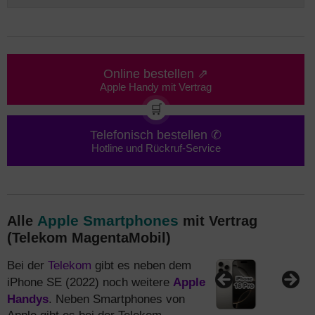
Online bestellen ⇗
Apple Handy mit Vertrag
🛒
Telefonisch bestellen ✆
Hotline und Rückruf-Service
Apple Smartphones
Alle
mit Vertrag
(Telekom MagentaMobil)
Telekom
Bei der
gibt es neben dem
Apple
iPhone SE (2022) noch weitere
Handys
. Neben Smartphones von