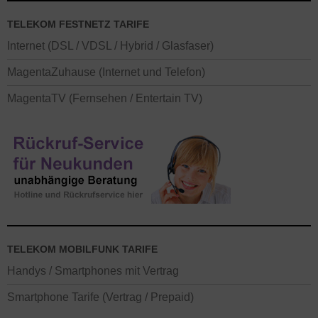
TELEKOM FESTNETZ TARIFE
Internet (DSL / VDSL / Hybrid / Glasfaser)
MagentaZuhause (Internet und Telefon)
MagentaTV (Fernsehen / Entertain TV)
TELEKOM MOBILFUNK TARIFE
Handys / Smartphones mit Vertrag
Smartphone Tarife (Vertrag / Prepaid)