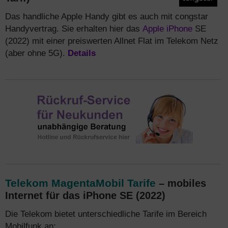
Hotline.
Das handliche Apple Handy gibt es auch mit congstar
Handyvertrag. Sie erhalten hier das
Apple iPhone
SE
(2022) mit einer preiswerten Allnet Flat im Telekom Netz
(aber ohne 5G).
Details
Telekom MagentaMobil Tarife
– mobiles
Internet für das iPhone SE (2022)
Die Telekom bietet unterschiedliche Tarife im Bereich
Mobilfunk an: