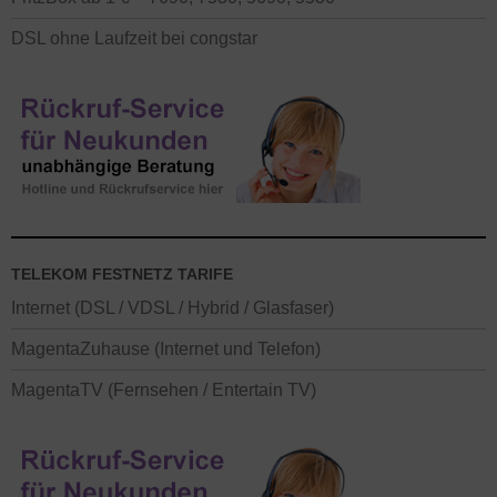
DSL ohne Laufzeit bei congstar
TELEKOM FESTNETZ TARIFE
Internet (DSL / VDSL / Hybrid / Glasfaser)
MagentaZuhause (Internet und Telefon)
MagentaTV (Fernsehen / Entertain TV)