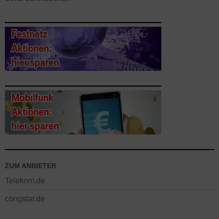
ZUM ANBIETER
Telekom.de
congstar.de