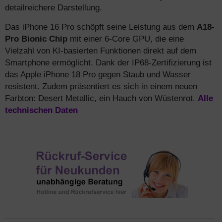
detailreichere Darstellung.
Das iPhone 16 Pro schöpft seine Leistung aus dem
A18-
Pro Bionic Chip
mit einer 6-Core GPU, die eine
Vielzahl von KI-basierten Funktionen direkt auf dem
Smartphone ermöglicht. Dank der IP68-Zertifizierung ist
das Apple iPhone 18 Pro gegen Staub und Wasser
resistent. Zudem präsentiert es sich in einem neuen
Farbton: Desert Metallic, ein Hauch von Wüstenrot.
Alle
technischen Daten