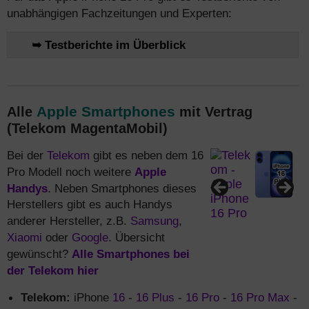
unabhängigen Fachzeitungen und Experten:
➥ Testberichte im Überblick
Apple Smartphones
Alle
mit Vertrag
(Telekom MagentaMobil)
Telekom
Bei der
gibt es neben dem 16
Apple
Pro Modell noch weitere
Handys
. Neben Smartphones dieses
Herstellers gibt es auch Handys
Samsung
anderer Hersteller, z.B.
,
Xiaomi
Google
oder
. Übersicht
Alle Smartphones bei
gewünscht?
der Telekom hier
Telekom:
iPhone
16
-
16 Plus
-
16 Pro
-
16 Pro Max
-