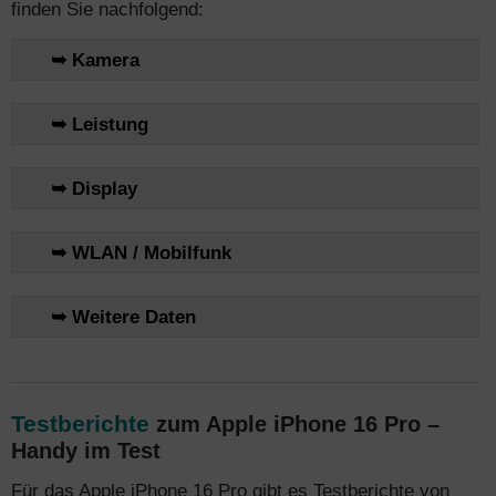
finden Sie nachfolgend:
➥ Kamera
➥ Leistung
➥ Display
➥ WLAN / Mobilfunk
➥ Weitere Daten
Testberichte
zum Apple iPhone 16 Pro –
Handy im Test
Für das Apple iPhone 16 Pro gibt es Testberichte von