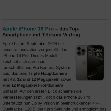
Apple iPhone 16 Pro
– das Top-
Smartphone mit Telekom Vertrag
Apple hat im September 2024 die
neueste Innovation vorgestellt: das
iPhone 16 Pro. Dieses Modell
zeichnet sich durch ein
fortschrittliches Pro Kamera-System
aus, das eine
Triple-Hauptkamera
mit 48, 12 und 12 Megapixeln
sowie
eine
12 Megapixel Frontkamera
umfasst. Auf den ersten Blick scheinen die
Verbesserungen subtil, doch das iPhone 16 Pro
unterstützt nun Dolby Vision in beeindruckender 4K-
Qualität bei 120 Bildern pro Sekunde und ermöglicht das