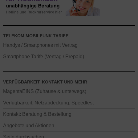
TELEKOM MOBILFUNK TARIFE
Handys / Smartphones mit Vertrag
Smartphone Tarife (Vertrag / Prepaid)
VERFÜGBARKEIT, KONTAKT UND MEHR
MagentaEINS (Zuhause & unterwegs)
Verfügbarkeit, Netzabdeckung, Speedtest
Kontakt: Beratung & Bestellung
Angebote und Aktionen
Seite durchsuchen