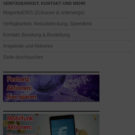
VERFÜGBARKEIT, KONTAKT UND MEHR
MagentaEINS (Zuhause & unterwegs)
Verfügbarkeit, Netzabdeckung, Speedtest
Kontakt: Beratung & Bestellung
Angebote und Aktionen
Seite durchsuchen