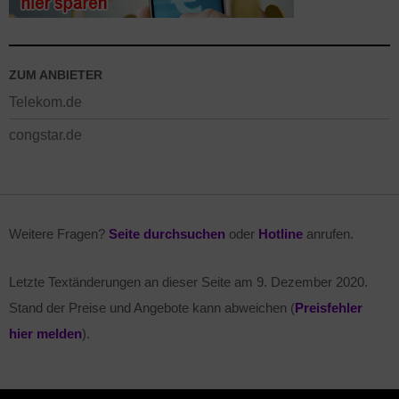
ZUM ANBIETER
Telekom.de
congstar.de
Weitere Fragen?
Seite durchsuchen
oder
Hotline
anrufen.
Letzte Textänderungen an dieser Seite am
9. Dezember 2020
.
Stand der Preise und Angebote kann abweichen (
Preisfehler
hier melden
).