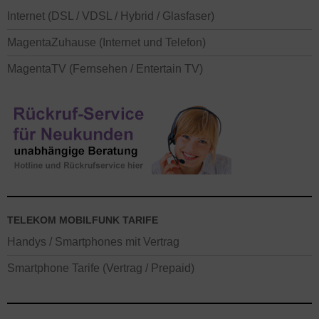
Internet (DSL / VDSL / Hybrid / Glasfaser)
MagentaZuhause (Internet und Telefon)
MagentaTV (Fernsehen / Entertain TV)
TELEKOM MOBILFUNK TARIFE
Handys / Smartphones mit Vertrag
Smartphone Tarife (Vertrag / Prepaid)