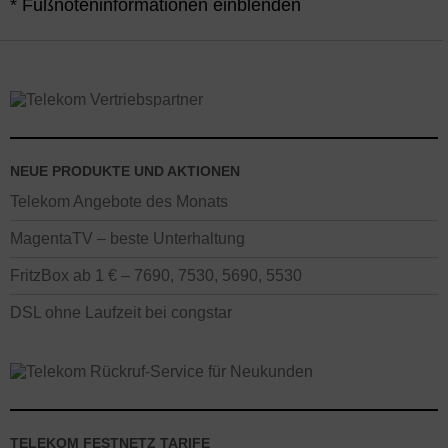
* Fußnoteninformationen einblenden
NEUE PRODUKTE UND AKTIONEN
Telekom Angebote des Monats
MagentaTV – beste Unterhaltung
FritzBox ab 1 € – 7690, 7530, 5690, 5530
DSL ohne Laufzeit bei congstar
TELEKOM FESTNETZ TARIFE