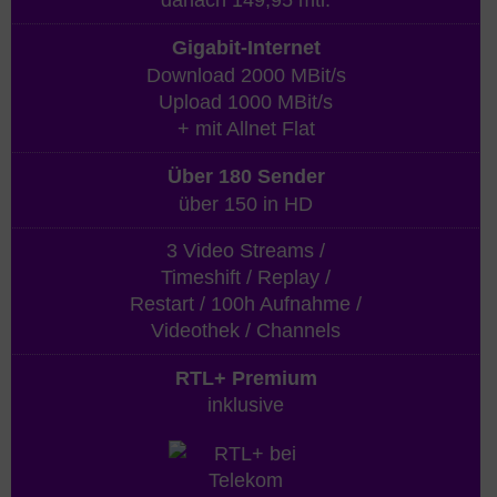
Gigabit-Internet
Download 2000 MBit/s
Upload 1000 MBit/s
+ mit Allnet Flat
Über 180 Sender
über 150 in HD
3 Video Streams /
Timeshift / Replay /
Restart / 100h Aufnahme /
Videothek / Channels
RTL+ Premium
inklusive