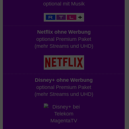
optional mit Musik
Netflix ohne Werbung
optional Premium Paket
(mehr Streams und UHD)
Disney+ ohne Werbung
optional Premium Paket
(mehr Streams und UHD)