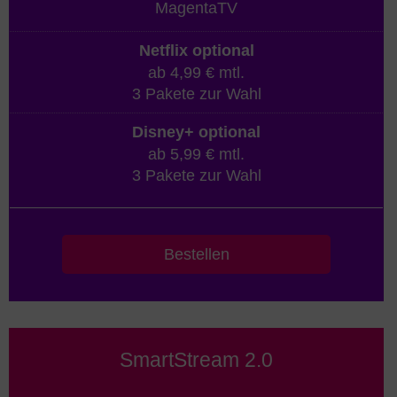
Netflix optional
ab 4,99 € mtl.
3 Pakete zur Wahl
Disney+ optional
ab 5,99 € mtl.
3 Pakete zur Wahl
Bestellen
SmartStream 2.0