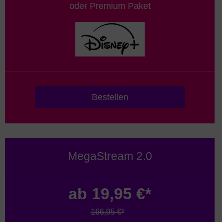
oder Premium Paket
Bestellen
MegaStream 2.0
ab 19,95 €*
166,95 €*