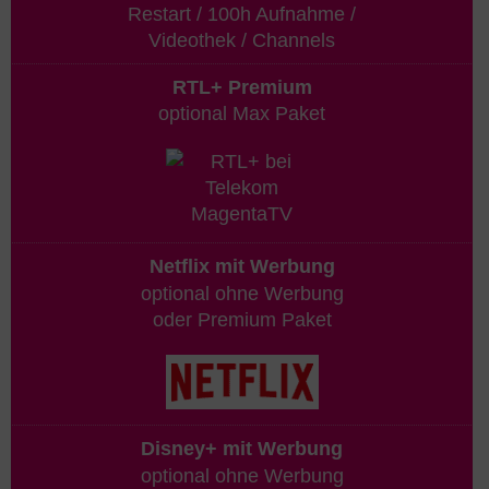
Restart / 100h Aufnahme /
Videothek / Channels
RTL+ Premium
optional Max Paket
Netflix mit Werbung
optional ohne Werbung
oder Premium Paket
Disney+ mit Werbung
optional ohne Werbung