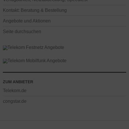
Kontakt: Beratung & Bestellung
Angebote und Aktionen
Seite durchsuchen
ZUM ANBIETER
Telekom.de
congstar.de