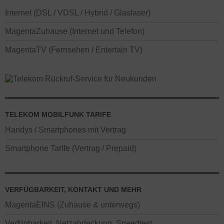
Internet (DSL / VDSL / Hybrid / Glasfaser)
MagentaZuhause (Internet und Telefon)
MagentaTV (Fernsehen / Entertain TV)
TELEKOM MOBILFUNK TARIFE
Handys / Smartphones mit Vertrag
Smartphone Tarife (Vertrag / Prepaid)
VERFÜGBARKEIT, KONTAKT UND MEHR
MagentaEINS (Zuhause & unterwegs)
Verfügbarkeit, Netzabdeckung, Speedtest