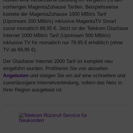
vorherigen MagentaZuhause Tarifen. Beispielsweise
kostete der MagentaZuhause 1000 MBit/s Tarif
(Upstream 200 MBit/s) inklusive MagentaTV Smart
zuvor monatlich 89,95 €. Jetzt ist der Telekom Glasfaser
Internet 1000 MBit/s Tarif (Upstream 500 MBit/s)
inklusive TV für monatlich nur 79,95 € erhältlich (ohne
TV ab 69,95 €).
Der Glasfaser Internet 2000 Tarif ist komplett neu
eingeführt wurden. Profitieren Sie von aktuellen
Angeboten
und steigen Sie um auf eine schnellere und
zuverlässigere Internetverbindung, sofern das Netz in
Ihrer Region ausgebaut ist.