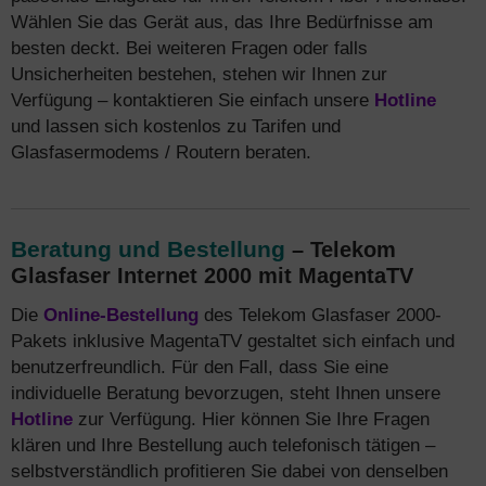
Wählen Sie das Gerät aus, das Ihre Bedürfnisse am
besten deckt. Bei weiteren Fragen oder falls
Unsicherheiten bestehen, stehen wir Ihnen zur
Verfügung – kontaktieren Sie einfach unsere
Hotline
und lassen sich kostenlos zu Tarifen und
Glasfasermodems / Routern beraten.
Beratung und Bestellung
– Telekom
Glasfaser Internet 2000 mit MagentaTV
Die
Online-Bestellung
des Telekom Glasfaser 2000-
Pakets inklusive MagentaTV gestaltet sich einfach und
benutzerfreundlich. Für den Fall, dass Sie eine
individuelle Beratung bevorzugen, steht Ihnen unsere
Hotline
zur Verfügung. Hier können Sie Ihre Fragen
klären und Ihre Bestellung auch telefonisch tätigen –
selbstverständlich profitieren Sie dabei von denselben