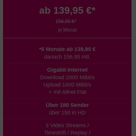
ab 139,95 €*
156,95 €*
je Monat
*6 Monate ab 139,95 €
danach 156,95 mtl.
Gigabit-Internet
Download 2000 MBit/s
Upload 1000 MBit/s
+ mit Allnet Flat
Über 180 Sender
über 150 in HD
3 Video Streams /
Timeshift / Replay /