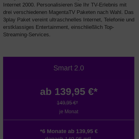
Internet 2000. Personalisieren Sie Ihr TV-Erlebnis mit
drei verschiedenen MagentaTV Paketen nach Wahl. Das
3play Paket vereint ultraschnelles Internet, Telefonie und
erstklassiges Entertainment, einschließlich Top-
Streaming-Services.
Smart 2.0
ab 139,95 €*
149,95 €*
je Monat
*6 Monate ab 139,95 €
danach 149,95 mtl.