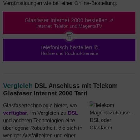
Vergünstigungen wie bei einer Online-Bestellung.
Glasfaser Internet 2000 bestellen ⇗
Internet, Telefon und MagentaTV
🛒
Telefonisch bestellen ✆
Hotline und Rückruf-Service
Vergleich
DSL Anschluss mit Telekom
Glasfaser Internet 2000 Tarif
Glasfasertechnologie bietet, wo
verfügbar
, im Vergleich zu
DSL
und anderen Technologien eine
überlegene Robustheit, die sich in
weniger Ausfallzeiten und einer