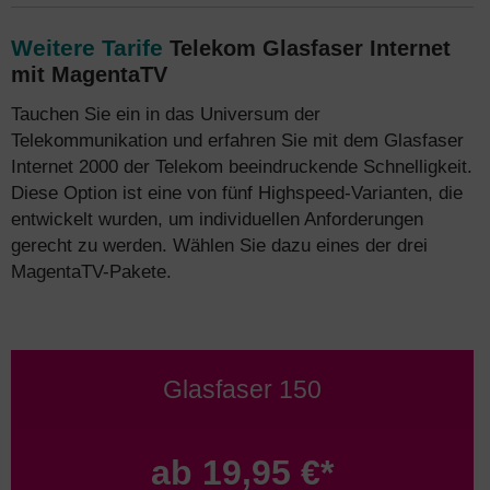
Weitere Tarife
Telekom Glasfaser Internet
mit MagentaTV
Tauchen Sie ein in das Universum der
Telekommunikation und erfahren Sie mit dem Glasfaser
Internet 2000 der Telekom beeindruckende Schnelligkeit.
Diese Option ist eine von fünf Highspeed-Varianten, die
entwickelt wurden, um individuellen Anforderungen
gerecht zu werden. Wählen Sie dazu eines der drei
MagentaTV-Pakete.
Glasfaser 150
ab 19,95 €*