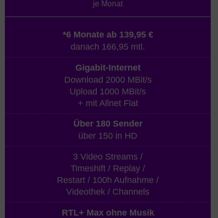
je Monat
*6 Monate ab 139,95 €
danach 166,95 mtl.
Gigabit-Internet
Download 2000 MBit/s
Upload 1000 MBit/s
+ mit Allnet Flat
Über 180 Sender
über 150 in HD
3 Video Streams /
Timeshift / Replay /
Restart / 100h Aufnahme /
Videothek / Channels
RTL+ Max ohne Musik