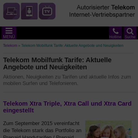
MENÜ
Hotline
Suche
Telekom
»
Telekom Mobilfunk Tarife: Aktuelle Angebote und Neuigkeiten
Telekom Mobilfunk Tarife: Aktuelle
Angebote und Neuigkeiten
Aktionen, Neuigkeiten zu Tarifen und aktuelle Infos zum
mobilen Surfen und Telefonieren.
Telekom Xtra Triple, Xtra Call und Xtra Card
eingestellt
Zum September 2015 vereinfacht
die Telekom stark das Portfolio an
Prepaid Handytarifen / Prepaid