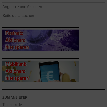
Angebote und Aktionen
Seite durchsuchen
ZUM ANBIETER
Telekom.de