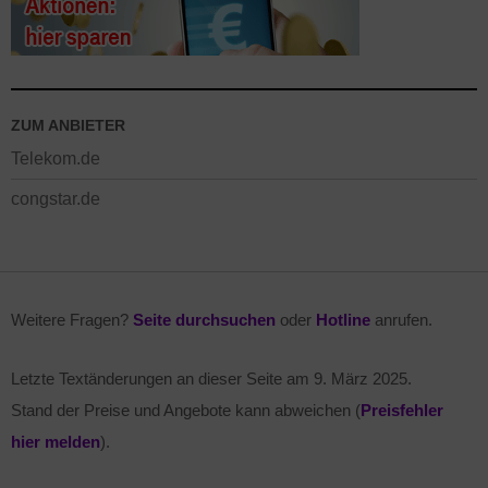
ZUM ANBIETER
Telekom.de
congstar.de
Weitere Fragen?
Seite durchsuchen
oder
Hotline
anrufen.
Letzte Textänderungen an dieser Seite am
9. März 2025
.
Stand der Preise und Angebote kann abweichen (
Preisfehler
hier melden
).