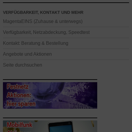
VERFÜGBARKEIT, KONTAKT UND MEHR
MagentaEINS (Zuhause & unterwegs)
Verfügbarkeit, Netzabdeckung, Speedtest
Kontakt: Beratung & Bestellung
Angebote und Aktionen
Seite durchsuchen