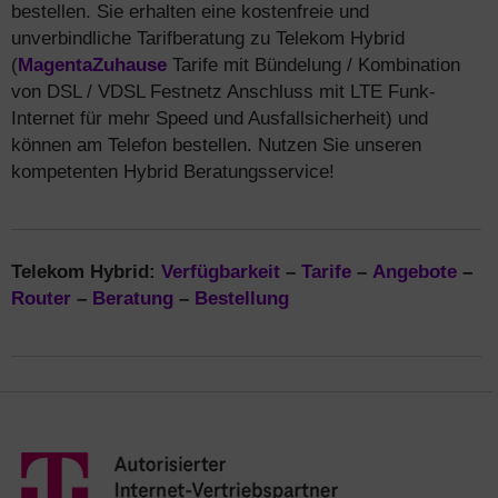
bestellen. Sie erhalten eine kostenfreie und
unverbindliche Tarifberatung zu Telekom Hybrid
(
MagentaZuhause
Tarife mit Bündelung / Kombination
von DSL / VDSL Festnetz Anschluss mit LTE Funk-
Internet für mehr Speed und Ausfallsicherheit) und
können am Telefon bestellen. Nutzen Sie unseren
kompetenten Hybrid Beratungsservice!
Telekom Hybrid:
Verfügbarkeit
–
Tarife
–
Angebote
–
Router
–
Beratung
–
Bestellung