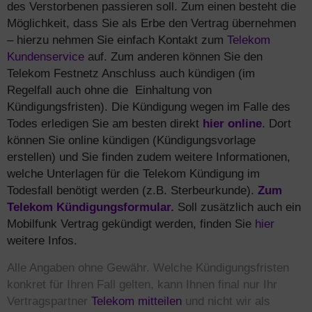
des Verstorbenen passieren soll. Zum einen besteht die
Möglichkeit, dass Sie als Erbe den Vertrag übernehmen
– hierzu nehmen Sie einfach Kontakt zum
Telekom
Kundenservice
auf. Zum anderen können Sie den
Telekom Festnetz Anschluss auch kündigen (im
Regelfall auch ohne die Einhaltung von
Kündigungsfristen). Die Kündigung wegen im Falle des
Todes erledigen Sie am besten direkt
hier online
. Dort
können Sie online kündigen (Kündigungsvorlage
erstellen) und Sie finden zudem weitere Informationen,
welche Unterlagen für die Telekom Kündigung im
Todesfall benötigt werden (z.B. Sterbeurkunde).
Zum
Telekom Kündigungsformular.
Soll zusätzlich auch ein
Mobilfunk Vertrag gekündigt werden, finden Sie
hier
weitere Infos.
Alle Angaben ohne Gewähr. Welche Kündigungsfristen
konkret für Ihren Fall gelten, kann Ihnen final nur Ihr
Vertragspartner
Telekom mitteilen
und nicht wir als