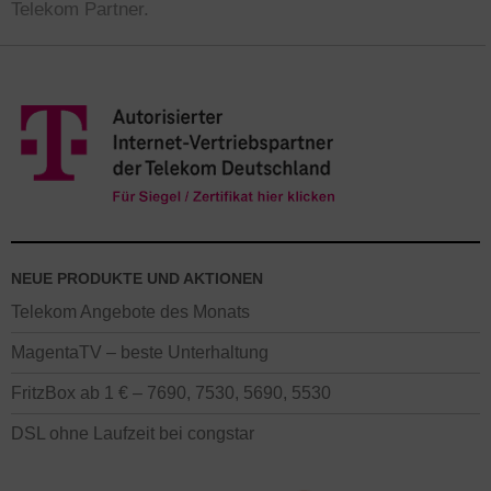
Telekom Partner.
NEUE PRODUKTE UND AKTIONEN
Telekom Angebote des Monats
MagentaTV – beste Unterhaltung
FritzBox ab 1 € – 7690, 7530, 5690, 5530
DSL ohne Laufzeit bei congstar