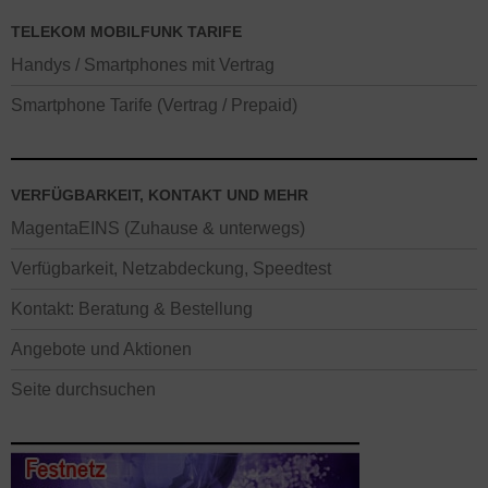
TELEKOM MOBILFUNK TARIFE
Handys / Smartphones mit Vertrag
Smartphone Tarife (Vertrag / Prepaid)
VERFÜGBARKEIT, KONTAKT UND MEHR
MagentaEINS (Zuhause & unterwegs)
Verfügbarkeit, Netzabdeckung, Speedtest
Kontakt: Beratung & Bestellung
Angebote und Aktionen
Seite durchsuchen