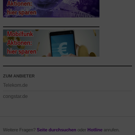
ZUM ANBIETER
Telekom.de
congstar.de
Weitere Fragen?
Seite durchsuchen
oder
Hotline
anrufen.