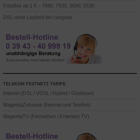
FritzBox ab 1 € – 7690, 7530, 5690, 5530
DSL ohne Laufzeit bei congstar
TELEKOM FESTNETZ TARIFE
Internet (DSL / VDSL / Hybrid / Glasfaser)
MagentaZuhause (Internet und Telefon)
MagentaTV (Fernsehen / Entertain TV)