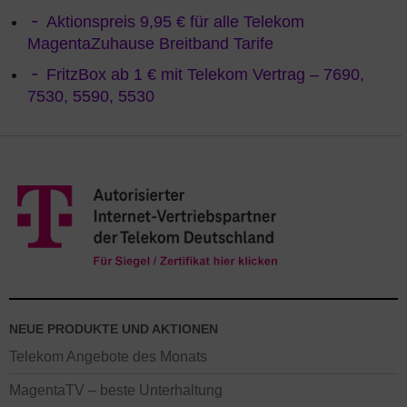
Aktionspreis 9,95 € für alle Telekom
MagentaZuhause Breitband Tarife
FritzBox ab 1 € mit Telekom Vertrag – 7690,
7530, 5590, 5530
NEUE PRODUKTE UND AKTIONEN
Telekom Angebote des Monats
MagentaTV – beste Unterhaltung