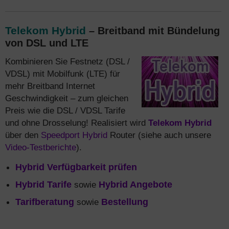
Telekom Hybrid
– Breitband mit Bündelung
von DSL und LTE
Kombinieren Sie Festnetz (DSL /
VDSL) mit Mobilfunk (LTE) für
mehr Breitband Internet
Geschwindigkeit – zum gleichen
Preis wie die DSL / VDSL Tarife
und ohne Drosselung! Realisiert wird
Telekom Hybrid
über den
Speedport Hybrid
Router (siehe auch unsere
Video-Testberichte
).
Hybrid Verfügbarkeit prüfen
Hybrid Tarife
sowie
Hybrid Angebote
Tarifberatung
sowie
Bestellung