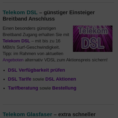
Telekom DSL
– günstiger Einsteiger
Breitband Anschluss
Einen besonders günstigen
Breitband Zugang erhalten Sie mit
Telekom DSL
– mit bis zu 16
MBit/s Surf-Geschwindigkeit.
Tipp: im Rahmen von aktuellen
Angeboten
alternativ VDSL zum Aktionspreis sichern!
DSL Verfügbarkeit prüfen
DSL Tarife
sowie
DSL Aktionen
Tarifberatung
sowie
Bestellung
Telekom Glasfaser
– extra schneller