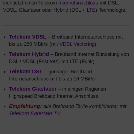
sich jetzt einen Telekom
Internetanschluss
mit DSL,
VDSL, Glasfaser oder Hybrid (DSL +
LTE
) Technologie.
Telekom VDSL
– Breitband Internetanschluss mit
bis zu 250 MBit/s (mit
VDSL Vectoring
)
Telekom Hybrid
– Breitband Internet Bündelung von
DSL / VDSL (Festnetz) mit LTE (Funk)
Telekom DSL
– günstiger Breitband
Internetanschluss mit bis zu 16 MBit/s
Telekom Glasfaser
– in einigen Regionen
Highspeed Breitband Internet Anschluss
Empfehlung:
alle Breitband Tarife kombinierbar mit
Telekom Entertain TV