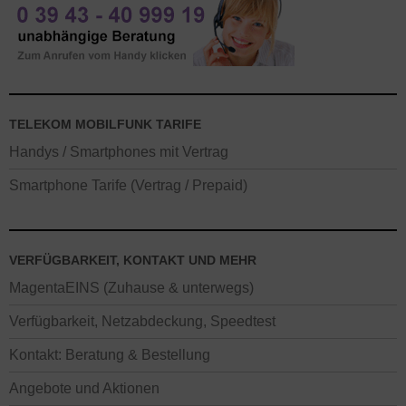
TELEKOM MOBILFUNK TARIFE
Handys / Smartphones mit Vertrag
Smartphone Tarife (Vertrag / Prepaid)
VERFÜGBARKEIT, KONTAKT UND MEHR
MagentaEINS (Zuhause & unterwegs)
Verfügbarkeit, Netzabdeckung, Speedtest
Kontakt: Beratung & Bestellung
Angebote und Aktionen