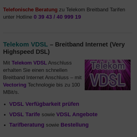
Telefonische Beratung
zu Telekom Breitband Tarifen
unter Hotline
0 39 43 / 40 999 19
Telekom VDSL
– Breitband Internet (Very
Highspeed DSL)
Mit
Telekom VDSL
Anschluss
erhalten Sie einen schnellen
Breitband Internet Anschluss – mit
Vectoring
Technologie bis zu 100
MBit/s.
VDSL Verfügbarkeit prüfen
VDSL Tarife
sowie
VDSL Angebote
Tarifberatung
sowie
Bestellung