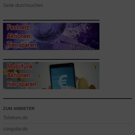
Seite durchsuchen
ZUM ANBIETER
Telekom.de
congstar.de