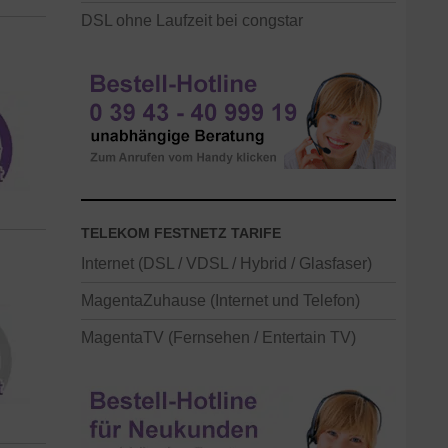
DSL ohne Laufzeit bei congstar
TELEKOM FESTNETZ TARIFE
Internet (DSL / VDSL / Hybrid / Glasfaser)
MagentaZuhause (Internet und Telefon)
MagentaTV (Fernsehen / Entertain TV)