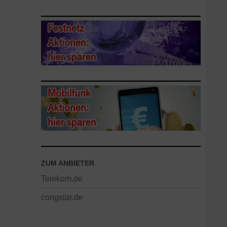
ZUM ANBIETER
Telekom.de
congstar.de