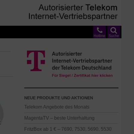
Hotline
Suche
NEUE PRODUKTE UND AKTIONEN
Telekom Angebote des Monats
MagentaTV – beste Unterhaltung
FritzBox ab 1 € – 7690, 7530, 5690, 5530