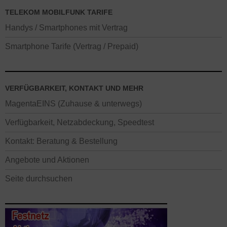
TELEKOM MOBILFUNK TARIFE
Handys / Smartphones mit Vertrag
Smartphone Tarife (Vertrag / Prepaid)
VERFÜGBARKEIT, KONTAKT UND MEHR
MagentaEINS (Zuhause & unterwegs)
Verfügbarkeit, Netzabdeckung, Speedtest
Kontakt: Beratung & Bestellung
Angebote und Aktionen
Seite durchsuchen