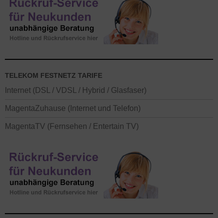
TELEKOM FESTNETZ TARIFE
Internet (DSL / VDSL / Hybrid / Glasfaser)
MagentaZuhause (Internet und Telefon)
MagentaTV (Fernsehen / Entertain TV)