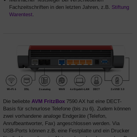
Fachzeitschriften in den letzten Jahren, z.B.
Stiftung
Warentest
.
Die beliebte
AVM FritzBox
7590 AX hat eine DECT-
Basis für schnurlose Telefone (bis zu 6). Zudem können
zwei vorhandene analoge Endgeräte (Telefon,
Anrufbeantworter, Fax) angeschlossen werden. Via
USB-Ports können z.B. eine Festplatte und ein Drucker