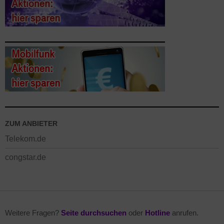
ZUM ANBIETER
Telekom.de
congstar.de
Weitere Fragen?
Seite durchsuchen
oder
Hotline
anrufen.