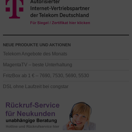
NEUE PRODUKTE UND AKTIONEN
Telekom Angebote des Monats
MagentaTV – beste Unterhaltung
FritzBox ab 1 € – 7690, 7530, 5690, 5530
DSL ohne Laufzeit bei congstar