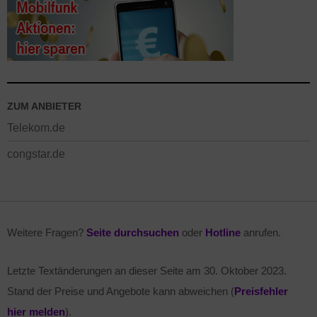
ZUM ANBIETER
Telekom.de
congstar.de
Weitere Fragen?
Seite durchsuchen
oder
Hotline
anrufen.
Letzte Textänderungen an dieser Seite am
30. Oktober 2023
.
Stand der Preise und Angebote kann abweichen (
Preisfehler
hier melden
).