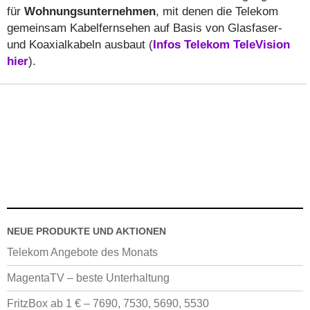
für
Wohnungsunternehmen
, mit denen die Telekom
gemeinsam Kabelfernsehen auf Basis von Glasfaser-
und Koaxialkabeln ausbaut (
Infos Telekom TeleVision
hier
).
NEUE PRODUKTE UND AKTIONEN
Telekom Angebote des Monats
MagentaTV – beste Unterhaltung
FritzBox ab 1 € – 7690, 7530, 5690, 5530