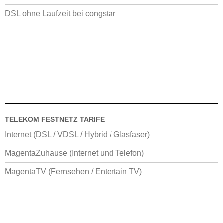
DSL ohne Laufzeit bei congstar
TELEKOM FESTNETZ TARIFE
Internet (DSL / VDSL / Hybrid / Glasfaser)
MagentaZuhause (Internet und Telefon)
MagentaTV (Fernsehen / Entertain TV)