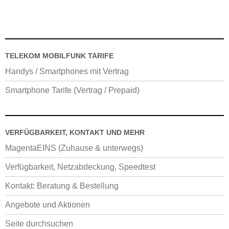
TELEKOM MOBILFUNK TARIFE
Handys / Smartphones mit Vertrag
Smartphone Tarife (Vertrag / Prepaid)
VERFÜGBARKEIT, KONTAKT UND MEHR
MagentaEINS (Zuhause & unterwegs)
Verfügbarkeit, Netzabdeckung, Speedtest
Kontakt: Beratung & Bestellung
Angebote und Aktionen
Seite durchsuchen