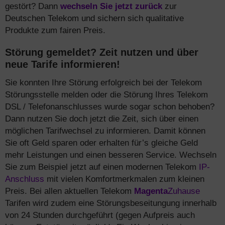
gestört? Dann
wechseln Sie jetzt zurück
zur
Deutschen Telekom und sichern sich qualitative
Produkte zum fairen Preis.
Störung gemeldet? Zeit nutzen und über
neue Tarife informieren!
Sie konnten Ihre Störung erfolgreich bei der Telekom
Störungsstelle melden oder die Störung Ihres Telekom
DSL / Telefonanschlusses wurde sogar schon behoben?
Dann nutzen Sie doch jetzt die Zeit, sich über einen
möglichen Tarifwechsel zu informieren. Damit können
Sie oft Geld sparen oder erhalten für’s gleiche Geld
mehr Leistungen und einen besseren Service. Wechseln
Sie zum Beispiel jetzt auf einen modernen Telekom
IP-
Anschluss
mit vielen Komfortmerkmalen zum kleinen
Preis. Bei allen aktuellen Telekom
Magenta
Zuhause
Tarifen wird zudem eine Störungsbeseitungung innerhalb
von 24 Stunden durchgeführt (gegen Aufpreis auch