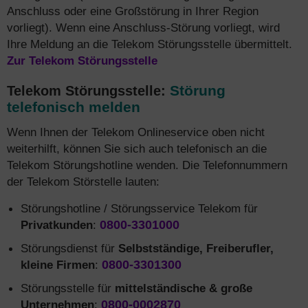
Anschluss oder eine Großstörung in Ihrer Region
vorliegt). Wenn eine Anschluss-Störung vorliegt, wird
Ihre Meldung an die Telekom Störungsstelle übermittelt.
Zur Telekom Störungsstelle
Störung
Telekom Störungsstelle:
telefonisch melden
Wenn Ihnen der Telekom Onlineservice oben nicht
weiterhilft, können Sie sich auch telefonisch an die
Telekom Störungshotline wenden. Die Telefonnummern
der Telekom Störstelle lauten:
Störungshotline / Störungsservice Telekom für
Privatkunden
:
0800-3301000
Störungsdienst für
Selbstständige, Freiberufler,
kleine Firmen
:
0800-3301300
Störungsstelle für
mittelständische & große
Unternehmen
:
0800-0002870