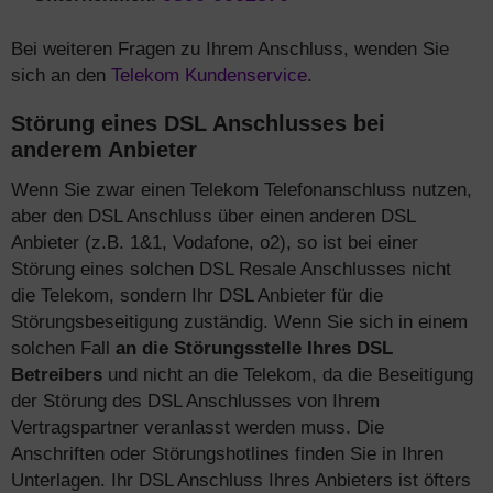
Bei weiteren Fragen zu Ihrem Anschluss, wenden Sie
sich an den
Telekom Kundenservice
.
Störung eines DSL Anschlusses bei
anderem Anbieter
Wenn Sie zwar einen Telekom Telefonanschluss nutzen,
aber den DSL Anschluss über einen anderen DSL
Anbieter (z.B. 1&1, Vodafone, o2), so ist bei einer
Störung eines solchen DSL Resale Anschlusses nicht
die Telekom, sondern Ihr DSL Anbieter für die
Störungsbeseitigung zuständig. Wenn Sie sich in einem
solchen Fall
an die Störungsstelle Ihres DSL
Betreibers
und nicht an die Telekom, da die Beseitigung
der Störung des DSL Anschlusses von Ihrem
Vertragspartner veranlasst werden muss. Die
Anschriften oder Störungshotlines finden Sie in Ihren
Unterlagen. Ihr DSL Anschluss Ihres Anbieters ist öfters