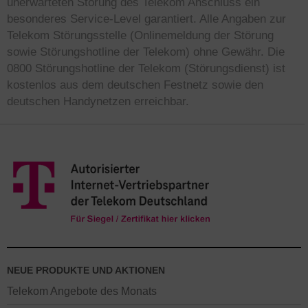
unerwarteten Störung des Telekom Anschluss ein
besonderes Service-Level garantiert. Alle Angaben zur
Telekom Störungsstelle (Onlinemeldung der Störung
sowie Störungshotline der Telekom) ohne Gewähr. Die
0800 Störungshotline der Telekom (Störungsdienst) ist
kostenlos aus dem deutschen Festnetz sowie den
deutschen Handynetzen erreichbar.
NEUE PRODUKTE UND AKTIONEN
Telekom Angebote des Monats