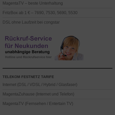
MagentaTV – beste Unterhaltung
FritzBox ab 1 € – 7690, 7530, 5690, 5530
DSL ohne Laufzeit bei congstar
TELEKOM FESTNETZ TARIFE
Internet (DSL / VDSL / Hybrid / Glasfaser)
MagentaZuhause (Internet und Telefon)
MagentaTV (Fernsehen / Entertain TV)