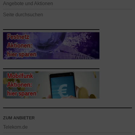
Angebote und Aktionen
Seite durchsuchen
ZUM ANBIETER
Telekom.de