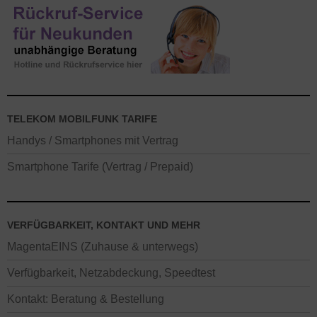
TELEKOM MOBILFUNK TARIFE
Handys / Smartphones mit Vertrag
Smartphone Tarife (Vertrag / Prepaid)
VERFÜGBARKEIT, KONTAKT UND MEHR
MagentaEINS (Zuhause & unterwegs)
Verfügbarkeit, Netzabdeckung, Speedtest
Kontakt: Beratung & Bestellung