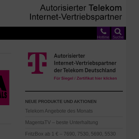
Hotline
Suche
NEUE PRODUKTE UND AKTIONEN
Telekom Angebote des Monats
MagentaTV – beste Unterhaltung
FritzBox ab 1 € – 7690, 7530, 5690, 5530