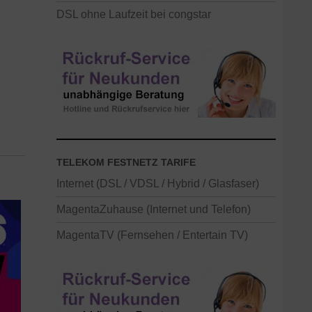
DSL ohne Laufzeit bei congstar
TELEKOM FESTNETZ TARIFE
Internet (DSL / VDSL / Hybrid / Glasfaser)
MagentaZuhause (Internet und Telefon)
MagentaTV (Fernsehen / Entertain TV)