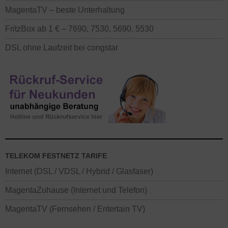
MagentaTV – beste Unterhaltung
FritzBox ab 1 € – 7690, 7530, 5690, 5530
DSL ohne Laufzeit bei congstar
TELEKOM FESTNETZ TARIFE
Internet (DSL / VDSL / Hybrid / Glasfaser)
MagentaZuhause (Internet und Telefon)
MagentaTV (Fernsehen / Entertain TV)