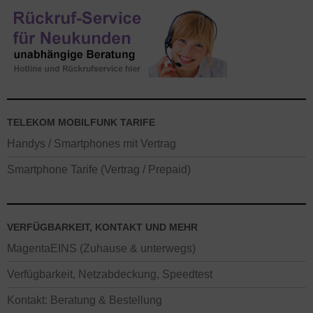
TELEKOM MOBILFUNK TARIFE
Handys / Smartphones mit Vertrag
Smartphone Tarife (Vertrag / Prepaid)
VERFÜGBARKEIT, KONTAKT UND MEHR
MagentaEINS (Zuhause & unterwegs)
Verfügbarkeit, Netzabdeckung, Speedtest
Kontakt: Beratung & Bestellung