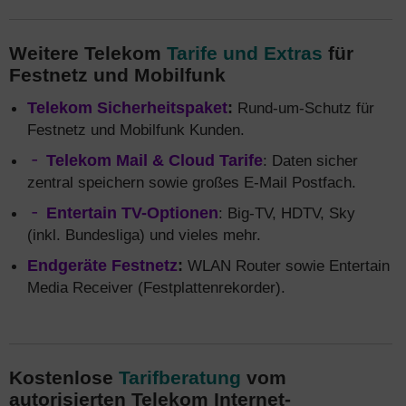
Weitere Telekom
Tarife und Extras
für
Festnetz und Mobilfunk
Telekom Sicherheitspaket
:
Rund-um-Schutz für
Festnetz und Mobilfunk Kunden.
Telekom Mail & Cloud Tarife
: Daten sicher
zentral speichern sowie großes E-Mail Postfach.
Entertain TV-Optionen
: Big-TV, HDTV, Sky
(inkl. Bundesliga) und vieles mehr.
Endgeräte Festnetz
:
WLAN Router sowie Entertain
Media Receiver (Festplattenrekorder).
Kostenlose
Tarifberatung
vom
autorisierten Telekom Internet-