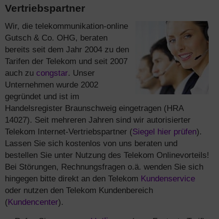
Vertriebspartner
Wir, die telekommunikation-online
Gutsch & Co. OHG, beraten
bereits seit dem Jahr 2004 zu den
Tarifen der Telekom und seit 2007
auch zu
congstar
. Unser
Unternehmen wurde 2002
gegründet und ist im
Handelsregister Braunschweig eingetragen (HRA
14027). Seit mehreren Jahren sind wir autorisierter
Telekom Internet-Vertriebspartner (
Siegel hier prüfen
).
Lassen Sie sich kostenlos von uns beraten und
bestellen Sie unter Nutzung des Telekom Onlinevorteils!
Bei Störungen, Rechnungsfragen o.ä. wenden Sie sich
hingegen bitte direkt an den Telekom
Kundenservice
oder nutzen den Telekom Kundenbereich
(
Kundencenter
).