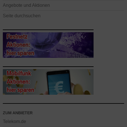
Angebote und Aktionen
Seite durchsuchen
ZUM ANBIETER
Telekom.de